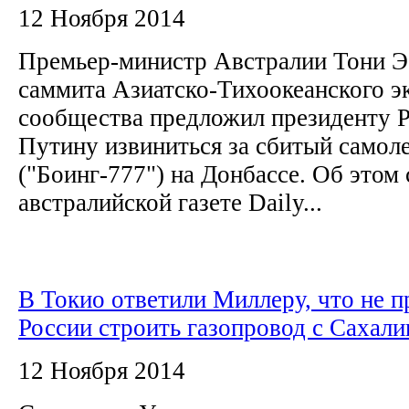
12 Ноября 2014
Премьер-министр Австралии Тони Э
саммита Азиатско-Тихоокеанского э
сообщества предложил президенту 
Путину извиниться за сбитый самол
("Боинг-777") на Донбассе. Об этом
австралийской газете Daily...
В Токио ответили Миллеру, что не п
России строить газопровод с Сахали
12 Ноября 2014