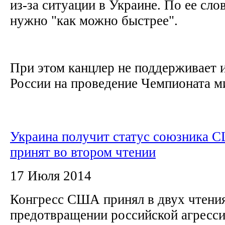
из-за ситуации в Украине. По ее слов
нужно "как можно быстрее".
При этом канцлер не поддерживает 
России на проведение Чемпионата ми
Украина получит статус союзника 
принят во втором чтении
17 Июля 2014
Конгресс США принял в двух чтения
предотвращении российской агресси