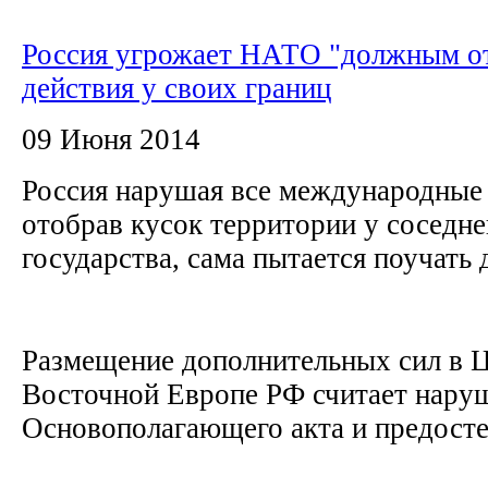
Россия угрожает НАТО "должным от
действия у своих границ
09 Июня 2014
Россия нарушая все международные
отобрав кусок территории у соседн
государства, сама пытается поучать
Размещение дополнительных сил в 
Восточной Европе РФ считает нару
Основополагающего акта и предостер