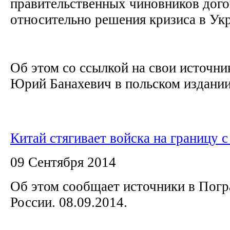
правительственных чиновников дого
относительно решения кризиса в Ук
Об этом со ссылкой на свои источни
Юрий Банахевич в польском издании.
Китай стягивает войска на границу с
09 Сентября 2014
Об этом сообщает источники в Пог
России. 08.09.2014.