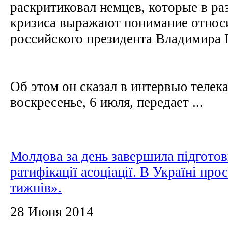
раскритиковал немцев, которые в ра
кризиса выражают понимание относ
российского президента Владимира
Об этом он сказал в интервью телек
воскресенье, 6 июля, передает ...
Молдова за день завершила підготов
ратифікації асоціації. В Україні про
тижнів».
28 Июня 2014