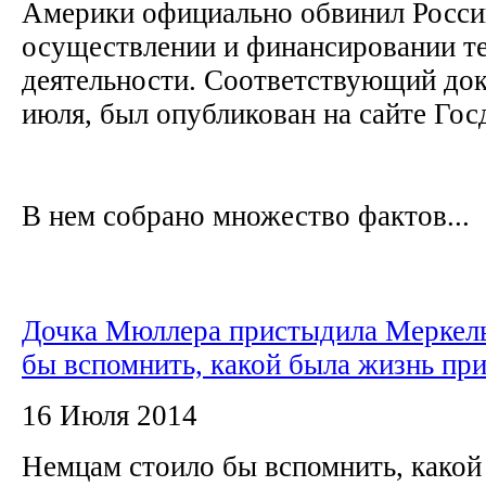
Америки официально обвинил Росс
осуществлении и финансировании т
деятельности. Соответствующий док
июля, был опубликован на сайте Гос
В нем собрано множество фактов...
Дочка Мюллера пристыдила Меркель
бы вспомнить, какой была жизнь при
16 Июля 2014
Немцам стоило бы вспомнить, какой