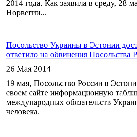
2014 года. Как заявила в среду, 28 
Норвегии...
Посольство Украины в Эстонии дос
ответило на обвинения Посольства 
26 Мая 2014
19 мая, Посольство России в Эстони
своем сайте информационную табли
международных обязательств Украин
человека.