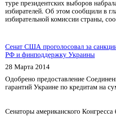
туре президентских выборов набрал
избирателей. Об этом сообщили в гл
избирательной комиссии страны, соо
Сенат США проголосовал за санкци
РФ и финподдержку Украины
28 Марта 2014
Одобрено предоставление Соедине
гарантий Украине по кредитам на с
Сенаторы американского Конгресса