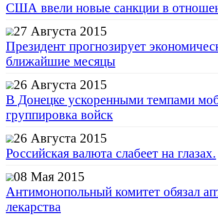
США ввели новые санкции в отноше
27 Августа 2015
Президент прогнозирует экономическ
ближайшие месяцы
26 Августа 2015
В Донецке ускоренными темпами моб
группировка войск
26 Августа 2015
Российская валюта слабеет на глазах.
08 Мая 2015
Антимонопольный комитет обязал апт
лекарства