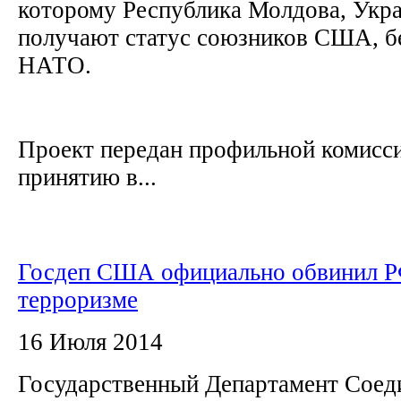
которому Республика Молдова, Укра
получают статус союзников США, бе
НАТО.
Проект передан профильной комисси
принятию в...
Госдеп США официально обвинил Р
терроризме
16 Июля 2014
Государственный Департамент Сое