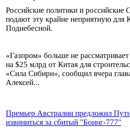
Российские политики и российские
подают эту крайне неприятную для 
Поднебесной.
«Газпром» больше не рассматривает
на $25 млрд от Китая для строитель
«Сила Сибири», сообщил вчера глав
Алексей...
Премьер Австралии предложил Пут
извиниться за сбитый "Боинг-777"