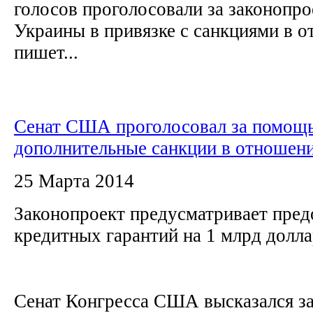
голосов проголосовали за законопро
Украины в привязке с санкциями в 
пишет...
Сенат США проголосовал за помощь
дополнительные санкции в отношен
25 Марта 2014
Законопроект предусматривает пред
кредитных гарантий на 1 млрд долл
Сенат Конгресса США высказался з