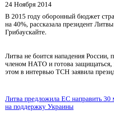
24 Ноября 2014
В 2015 году оборонный бюджет стра
на 40%, рассказала президент Литвы
Грибаускайте.
Литва не боится нападения России, 
членом НАТО и готова защищаться, 
этом в интервью ТСН заявила презид
Литва предложила ЕС направить 30 
на поддержку Украины