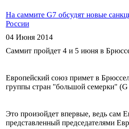
На саммите G7 обсудят новые санкц
России
04 Июня 2014
Саммит пройдет 4 и 5 июня в Брюсс
Европейский союз примет в Брюссел
группы стран "большой семерки" (G
Это произойдет впервые, ведь сам Е
представленный председателями Евр