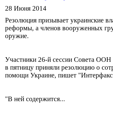
28 Июня 2014
Резолюция призывает украинские вл
реформы, а членов вооруженных гру
оружие.
Участники 26-й сессии Совета ООН 
в пятницу приняли резолюцию о сот
помощи Украине, пишет "Интерфакс
"В ней содержится...