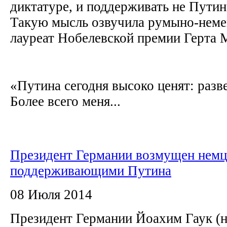
диктатуре, и поддерживать не Путина
Такую мысль озвучила румыно-немец
лауреат Нобелевской премии Герта
«Путина сегодня высоко ценят: разве
Более всего меня...
Президент Германии возмущен немц
поддерживающими Путина
08 Июля 2014
Президент Германии Йоахим Гаук (н