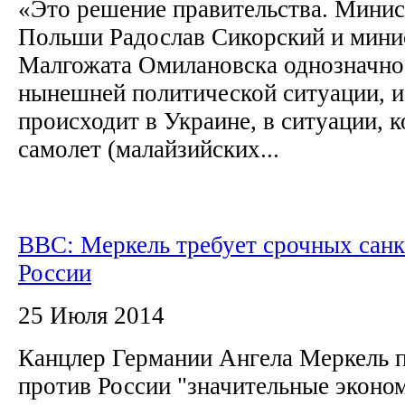
«Это решение правительства. Минис
Польши Радослав Сикорский и мини
Малгожата Омилановска однозначно 
нынешней политической ситуации, и 
происходит в Украине, в ситуации, к
самолет (малайзийских...
BBC: Меркель требует срочных санк
России
25 Июля 2014
Канцлер Германии Ангела Меркель п
против России "значительные эконо