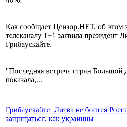
Как сообщает Цензор.НЕТ, об этом 
телеканалу 1+1 заявила президент Л
Грибаускайте.
"Последняя встреча стран Большой 
показала,...
Грибаускайте: Литва не боится Росси
защищаться, как украинцы