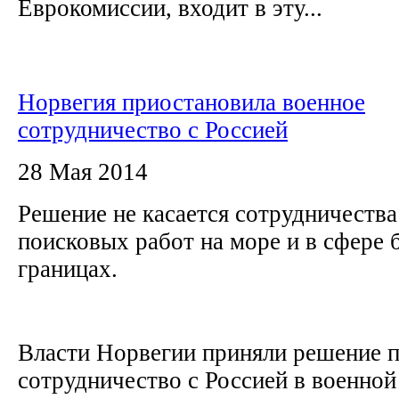
Еврокомиссии, входит в эту...
Норвегия приостановила военное
сотрудничество с Россией
28 Мая 2014
Решение не касается сотрудничества
поисковых работ на море и в сфере 
границах.
Власти Норвегии приняли решение 
сотрудничество с Россией в военной