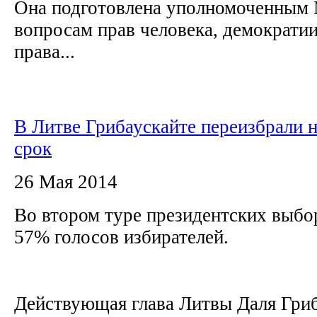
Она подготовлена уполномоченным
вопросам прав человека, демократии
права...
В Литве Грибаускайте переизбрали н
срок
26 Мая 2014
Во втором туре президентских выбо
57% голосов избирателей.
Действующая глава Литвы Даля Гриб