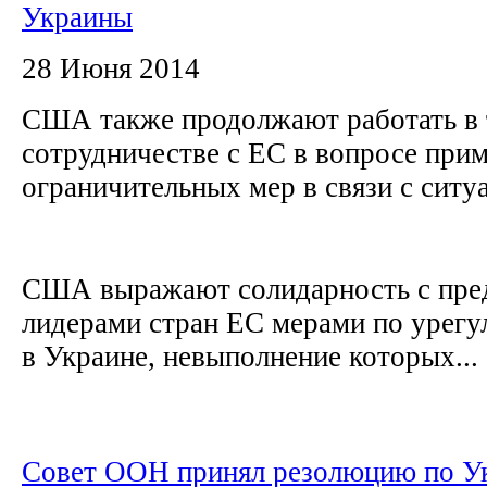
Украины
28 Июня 2014
США также продолжают работать в 
сотрудничестве с ЕС в вопросе при
ограничительных мер в связи с ситу
США выражают солидарность с пр
лидерами стран ЕС мерами по урег
в Украине, невыполнение которых...
Совет ООН принял резолюцию по У