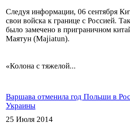
Следуя информации, 06 сентября Кит
свои войска к границе с Россией. Та
было замечено в приграничном кита
Маятун (Majiatun).
«Колона с тяжелой...
Варшава отменила год Польши в Рос
Украины
25 Июля 2014