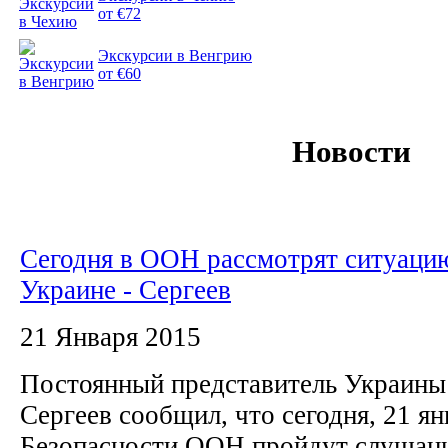
от €72
Экскурсии в Венгрию
от €60
Новости
Сегодня в ООН рассмотрят ситуаци
Украине - Сергеев
21 Января 2015
Постоянный представитель Украин
Сергеев сообщил, что сегодня, 21 ян
Безопасности ООН пройдут слушани