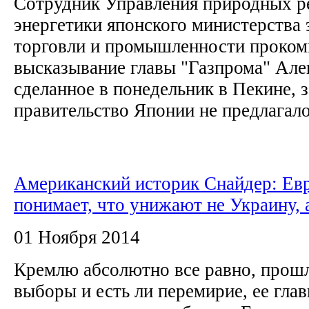
Сотрудник Управления природных р
энергетики японского министерства 
торговли и промышленности проком
высказывание главы "Газпрома" Але
сделанное в понедельник в Пекине, з
правительство Японии не предлагало
Американский историк Снайдер: Ев
понимает, что унижают не Украину, 
01 Ноября 2014
Кремлю абсолютно все равно, прошл
выборы и есть ли перемирие, ее гла