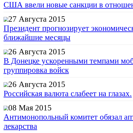
США ввели новые санкции в отноше
27 Августа 2015
Президент прогнозирует экономическ
ближайшие месяцы
26 Августа 2015
В Донецке ускоренными темпами моб
группировка войск
26 Августа 2015
Российская валюта слабеет на глазах.
08 Мая 2015
Антимонопольный комитет обязал апт
лекарства