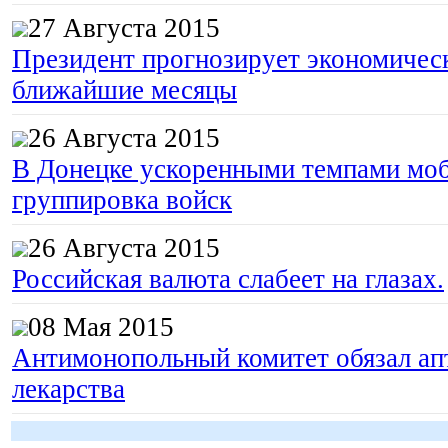
27 Августа 2015
Президент прогнозирует экономическ
ближайшие месяцы
26 Августа 2015
В Донецке ускоренными темпами моб
группировка войск
26 Августа 2015
Российская валюта слабеет на глазах.
08 Мая 2015
Антимонопольный комитет обязал апт
лекарства