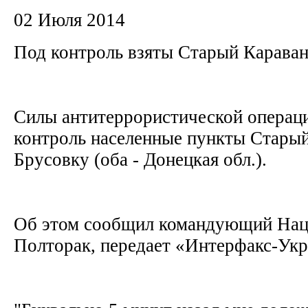
02 Июля 2014
Под контроль взяты Старый Караван
Силы антитеррористической операци
контроль населенные пункты Старый
Брусовку (оба - Донецкая обл.).
Об этом сообщил командующий Нац
Полторак, передает «Интерфакс-Ук