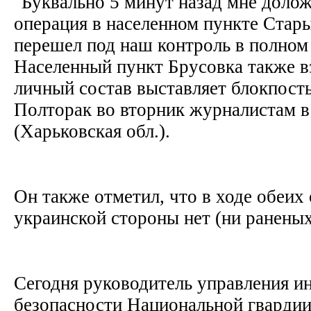
"Буквально 5 минут назад мне долож
операция в населенном пункте Стар
перешел под наш контроль в полном
Населенный пункт Брусовка также вз
личный состав выставляет блокпосты
Полторак во вторник журналистам 
(Харьковская обл.).
Он также отметил, что в ходе обеих
украинской стороны нет (ни ранены
Сегодня руководитель управления 
безопасности Национальной гварди