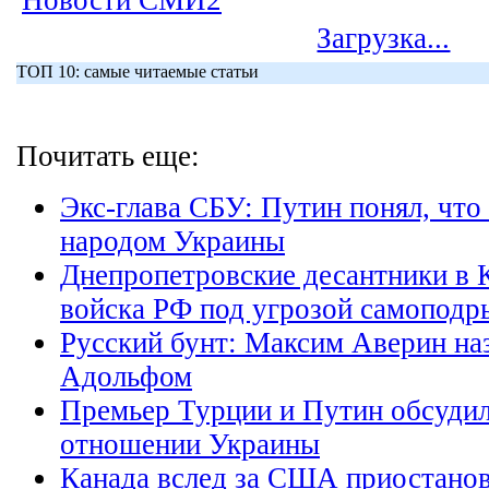
Новости СМИ2
Загрузка...
ТОП 10: самые читаемые статьи
Почитать еще:
Экс-глава СБУ: Путин понял, что 
народом Украины
Днепропетровские десантники в
войска РФ под угрозой самоподр
Русский бунт: Максим Аверин на
Адольфом
Премьер Турции и Путин обсудил
отношении Украины
Канада вслед за США приостанов