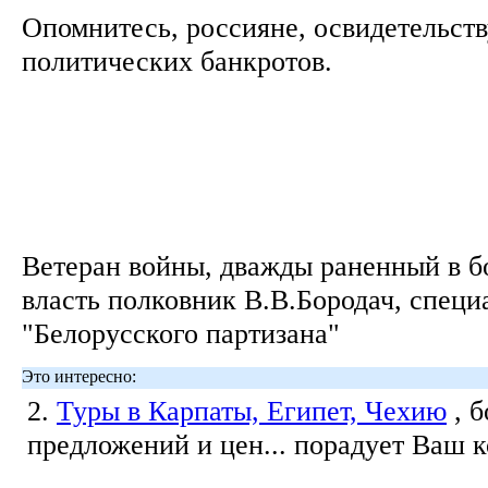
Опомнитесь, россияне, освидетельств
политических банкротов.
Ветеран войны, дважды раненный в б
власть полковник В.В.Бородач, специ
"Белорусского партизана"
Это интересно:
2.
Туры в Карпаты, Египет, Чехию
, 
предложений и цен... порадует Ваш 