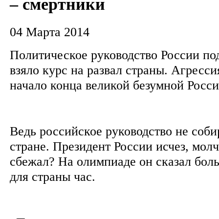
– смертники
04 Марта 2014
Политическое руководство России по
взяло курс на развал страны. Агресси
начало конца великой безумной Росс
Ведь российское руководство не соби
стране. Президент России исчез, молчи
сбежал? На олимпиаде он сказал боль
для страны час.