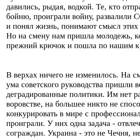
давились, рыдая, водкой. Те, кто отпр
бойню, проиграли войну, развалили С
и понял жизнь, понимают смысл этих 
Но на смену нам пришла молодежь, к
прежний крючок и пошла по нашим 
В верхах ничего не изменилось. На 
ума советского руководства пришли в
деградированные политики. Им нет р
воровстве, на большее никто не спос
конкурировать в мире с профессионал
проиграли. У них одна задача - отвл
сограждан. Украина - это не Чечня, н