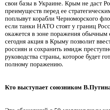
свои базы в Украине. Крым не даст Р
преимуществ перед ее стратегически
поплывут корабли Черноморского флот
если танки НАТО стоят у границ Рос
окажется в зоне поражения обычным 
сегодня акция в Крыму позволит ввес
россиян и сохранить имидж преступн
руководства страны, которое будет го
полному поражению.
Кто выступает союзником В.Путин