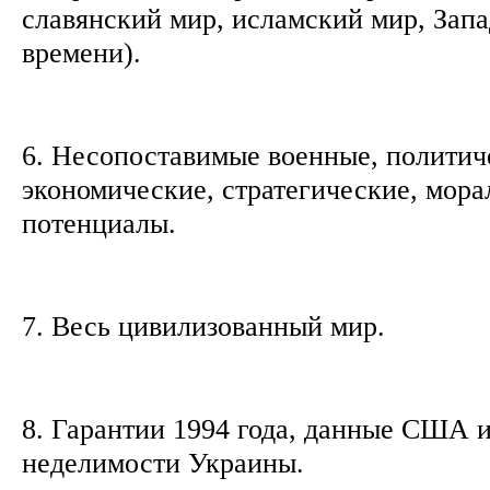
славянский мир, исламский мир, Зап
времени).
6. Несопоставимые военные, политич
экономические, стратегические, мора
потенциалы.
7. Весь цивилизованный мир.
8. Гарантии 1994 года, данные США и
неделимости Украины.