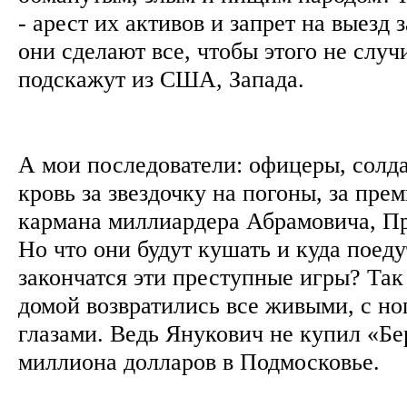
- арест их активов и запрет на выезд 
они сделают все, чтобы этого не случи
подскажут из США, Запада.
А мои последователи: офицеры, солда
кровь за звездочку на погоны, за прем
кармана миллиардера Абрамовича, Пр
Но что они будут кушать и куда поеду
закончатся эти преступные игры? Так
домой возвратились все живыми, с но
глазами. Ведь Янукович не купил «Бе
миллиона долларов в Подмосковье.