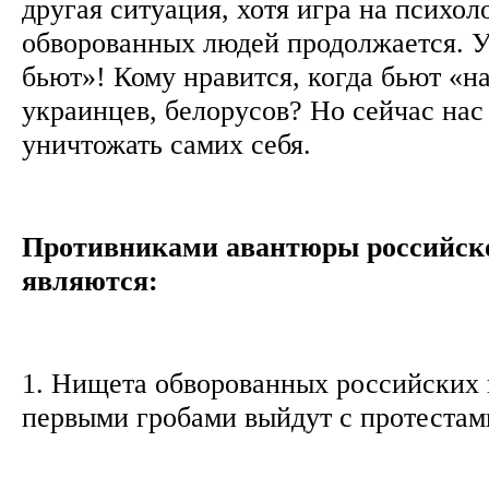
другая ситуация, хотя игра на психол
обворованных людей продолжается. У
бьют»! Кому нравится, когда бьют «н
украинцев, белорусов? Но сейчас нас
уничтожать самих себя.
Противниками авантюры российско
являются:
1. Нищета обворованных российских 
первыми гробами выйдут с протеста