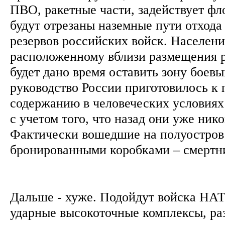
ПВО, ракетные части, задействует ф
будут отрезаны наземные пути отхода
резервов российских войск. Населен
расположенному вблизи размещения 
будет дано время оставить зону боев
руководство России приготовилось к 
содержанию в человеческих условия
с учетом того, что назад они уже нико
Фактически вошедшие на полуостров 
бронированными коробками – смертн
Дальше - хуже. Подойдут войска НАТ
ударные высокоточные комплексы, ра