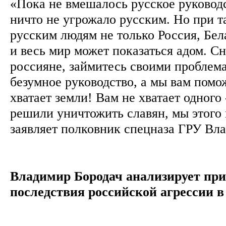
«Пока не вмешалось русское руководс
ничто не угрожало русским. Но при т
русским людям не только Россия, Бел
и весь мир может показаться адом. Сн
россияне, займитесь своими проблем
безумное руководство, а мы вам помо
хватает земли! Вам не хватает одного 
решили уничтожить славян, мы этого 
заявляет полковник спецназа ГРУ Вл
Владимир Бородач анализирует пр
последствия российской агрессии 