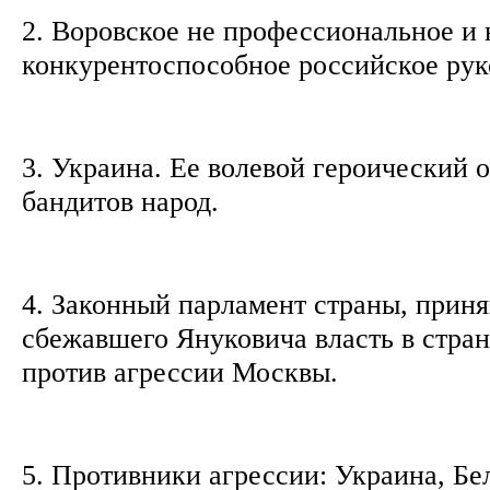
2. Воровское не профессиональное и 
конкурентоспособное российское рук
3. Украина. Ее волевой героический 
бандитов народ.
4. Законный парламент страны, приня
сбежавшего Януковича власть в стра
против агрессии Москвы.
5. Противники агрессии: Украина, Бе