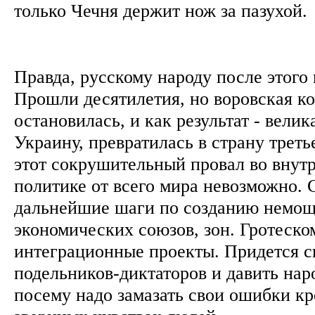
только Чечня держит нож за пазухой
Правда, русскому народу после этого 
Прошли десятилетия, но воровская к
остановилась, и как результат - велик
Украину, превратилась в страну треть
этот сокрушительный провал во внут
политике от всего мира невозможно.
дальнейшие шаги по созданию немощ
экономических союзов, зон. Гротеско
интеграционные проекты. Придется с
подельников-диктаторов и давить нар
посему надо замазать свои ошибки кр