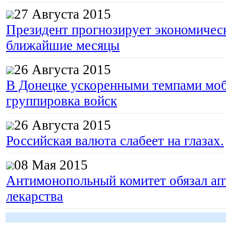
27 Августа 2015
Президент прогнозирует экономическ
ближайшие месяцы
26 Августа 2015
В Донецке ускоренными темпами моб
группировка войск
26 Августа 2015
Российская валюта слабеет на глазах.
08 Мая 2015
Антимонопольный комитет обязал апт
лекарства