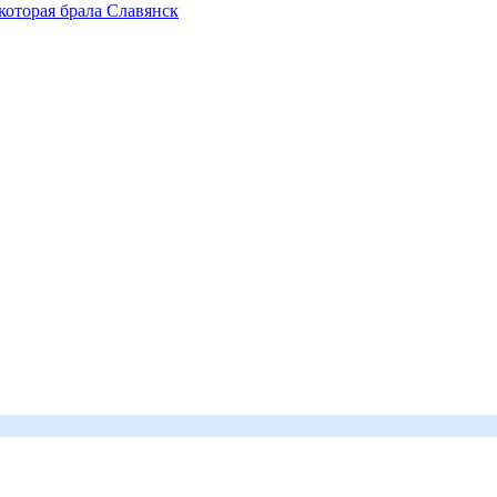
которая брала Славянск