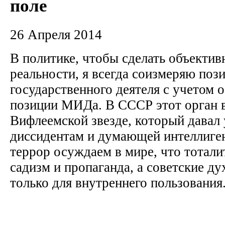
поле
26 Апреля 2014
В политике, чтобы сделать объектив
реальности, я всегда соизмеряю по
государственного деятеля с учетом 
позиции МИДа. В СССР этот орган 
Вифлеемской звезде, который давал
диссидентам и думающей интеллиген
террор осуждаем в мире, что тотали
садизм и пропаганда, а советские д
только для внутреннего пользования