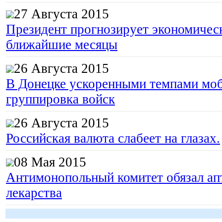
27 Августа 2015
Президент прогнозирует экономическ
ближайшие месяцы
26 Августа 2015
В Донецке ускоренными темпами моб
группировка войск
26 Августа 2015
Российская валюта слабеет на глазах.
08 Мая 2015
Антимонопольный комитет обязал апт
лекарства