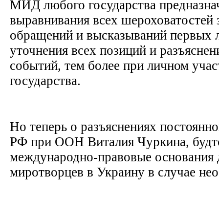
МИД любого государства предназна
выравнивания всех шероховатостей 
обращений и высказываний первых л
уточнения всех позиций и разъясне
событий, тем более при личном учас
государства.
Но теперь о разъяснениях постоянно
РФ при ООН Виталия Чуркина, будт
международно-правовые основания 
миротворцев в Украину в случае не