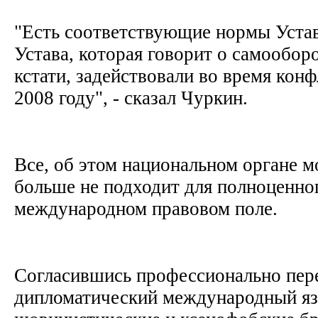
"Есть соответствующие нормы Устав
Устава, которая говорит о самообор
кстати, задействовали во время конф
2008 году", - сказал Чуркин.
Все, об этом национальном органе м
больше не подходит для полноценног
международном правовом поле.
Согласившись профессионально пер
дипломатический международный яз