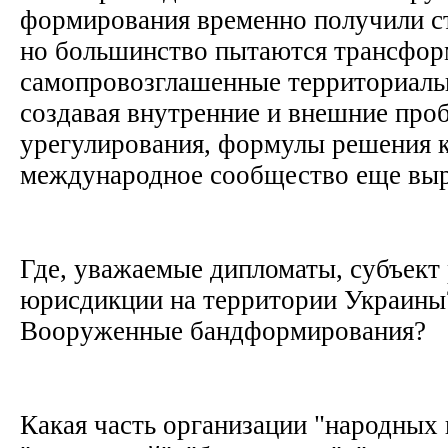
формирования временно получили с
но большинство пытаются трансфор
самопровозглашенные территориаль
создавая внутренние и внешние про
урегулирования, формулы решения 
международное сообщество еще выр
Где, уважаемые дипломаты, субъект
юрисдикции на территории Украины
Вооруженные бандформирования?
Какая часть организации "народных 