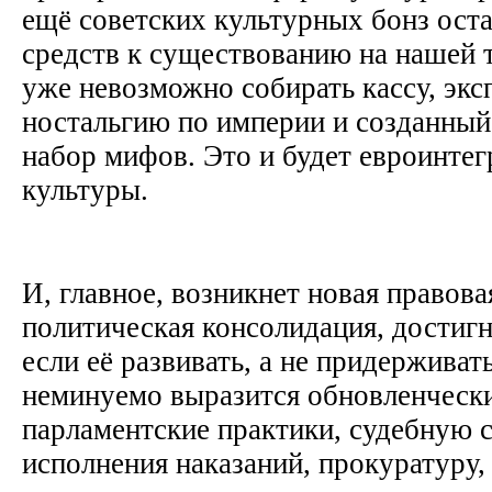
ещё советских культурных бонз оста
средств к существованию на нашей 
уже невозможно собирать кассу, экс
ностальгию по империи и созданны
набор мифов. Это и будет евроинтег
культуры.
И, главное, возникнет новая правов
политическая консолидация, достигн
если её развивать, а не придерживат
неминуемо выразится обновленческ
парламентские практики, судебную с
исполнения наказаний, прокуратуру