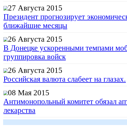
27 Августа 2015
Президент прогнозирует экономическ
ближайшие месяцы
26 Августа 2015
В Донецке ускоренными темпами моб
группировка войск
26 Августа 2015
Российская валюта слабеет на глазах.
08 Мая 2015
Антимонопольный комитет обязал апт
лекарства