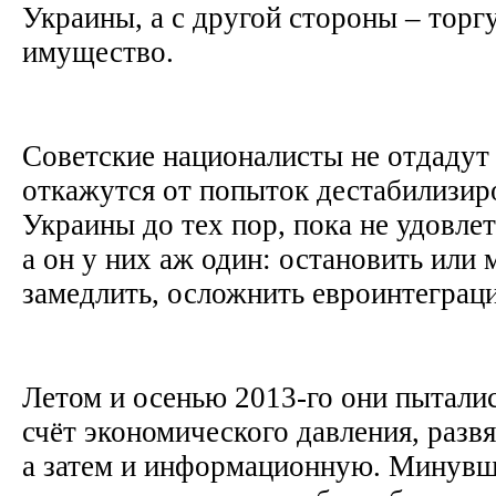
Украины, а с другой стороны – торг
имущество.
Советские националисты не отдадут
откажутся от попыток дестабилизир
Украины до тех пор, пока не удовлет
а он у них аж один: остановить или
замедлить, осложнить евроинтегра
Летом и осенью 2013-го они пыталис
счёт экономического давления, разв
а затем и информационную. Минувш