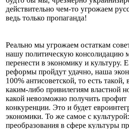
действительно чем-то угрожаем русс
ведь только пропаганда!
Реально мы угрожаем остаткам совет
нашу политическую консолидацию 
перенести в экономику и культуру. 
реформы пройдут удачно, наша экон
100% антисоветской, то есть такой, 
каким-либо привилегиям властной н
какой невозможно получить профит
конкуренции. Это и будет евроинтег
экономики. То же самое с культурой:
преобразования в сфере культуры пр