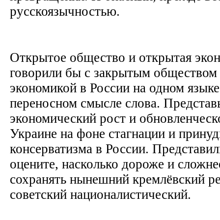
русскоязычностью.
Открытое общество и открытая экон
говорили бы с закрытым обществом
экономикой в России на одном языке
переносном смысле слова. Представь
экономический рост и обновленческ
Украине на фоне стагнации и принуд
консерватизма в России. Представил
оцените, насколько дороже и сложне
сохранять нынешний кремлёвский ре
советский националистический.