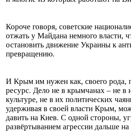
Короче говоря, советские национал
отжать у Майдана немного власти, ч
остановить движение Украины к ант
превращению.
И Крым им нужен как, своего рода,
ресурс. Дело не в крымчанах – не в 
культуре, не в их политических чая
удерживая в своей власти Крым, мо
давить на Киев. С одной стороны, у
развёртыванием агрессии дальше на 