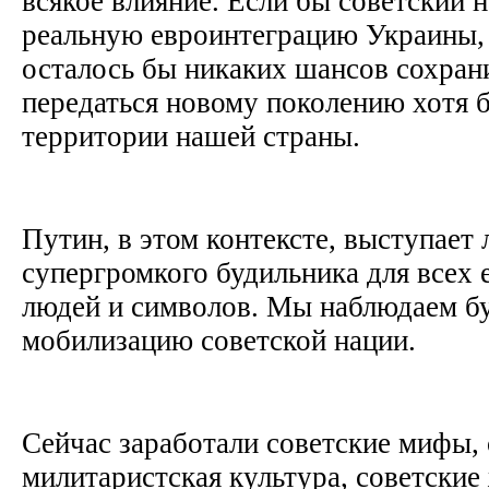
всякое влияние. Если бы советский 
реальную евроинтеграцию Украины, 
осталось бы никаких шансов сохран
передаться новому поколению хотя б
территории нашей страны.
Путин, в этом контексте, выступает
супергромкого будильника для всех 
людей и символов. Мы наблюдаем б
мобилизацию советской нации.
Сейчас заработали советские мифы, 
милитаристская культура, советские