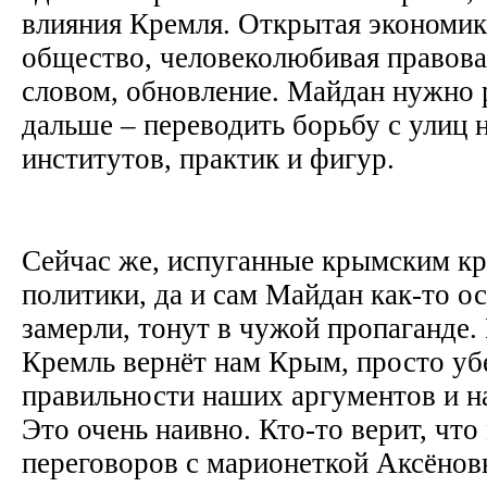
влияния Кремля. Открытая экономик
общество, человеколюбивая правова
словом, обновление. Майдан нужно 
дальше – переводить борьбу с улиц 
институтов, практик и фигур.
Сейчас же, испуганные крымским к
политики, да и сам Майдан как-то о
замерли, тонут в чужой пропаганде. 
Кремль вернёт нам Крым, просто уб
правильности наших аргументов и 
Это очень наивно. Кто-то верит, что
переговоров с марионеткой Аксёнов