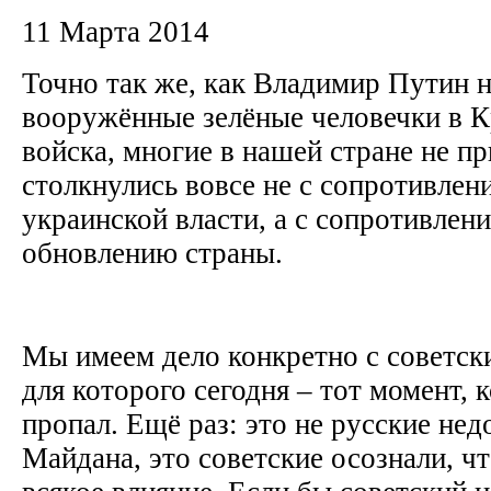
11 Марта 2014
Точно так же, как Владимир Путин н
вооружённые зелёные человечки в К
войска, многие в нашей стране не п
столкнулись вовсе не с сопротивлен
украинской власти, а с сопротивлен
обновлению страны.
Мы имеем дело конкретно с советск
для которого сегодня – тот момент, 
пропал. Ещё раз: это не русские не
Майдана, это советские осознали, чт