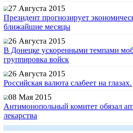
27 Августа 2015
Президент прогнозирует экономическ
ближайшие месяцы
26 Августа 2015
В Донецке ускоренными темпами моб
группировка войск
26 Августа 2015
Российская валюта слабеет на глазах.
08 Мая 2015
Антимонопольный комитет обязал апт
лекарства