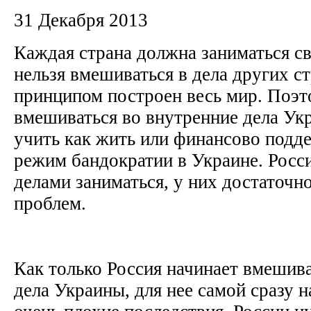
31 Декабря 2013
Каждая страна должна заниматься с
нельзя вмешиваться в дела других ст
принципом построен весь мир. Поэт
вмешиваться во внутренние дела Укр
учить как жить или финансово подд
режим бандократии в Украине. Росс
делами заниматься, у них достаточн
проблем.
Как только Россия начинает вмешива
дела Украины, для нее самой сразу 