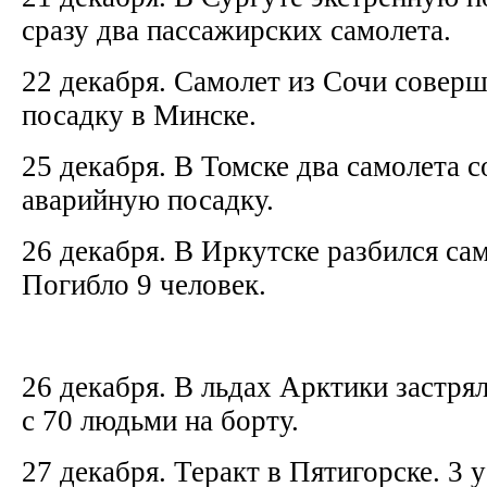
сразу два пассажирских самолета.
22 декабря. Самолет из Сочи совер
посадку в Минске.
25 декабря. В Томске два самолета 
аварийную посадку.
26 декабря. В Иркутске разбился са
Погибло 9 человек.
26 декабря. В льдах Арктики застря
с 70 людьми на борту.
27 декабря. Теракт в Пятигорске. 3 