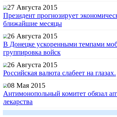
27 Августа 2015
Президент прогнозирует экономическ
ближайшие месяцы
26 Августа 2015
В Донецке ускоренными темпами моб
группировка войск
26 Августа 2015
Российская валюта слабеет на глазах.
08 Мая 2015
Антимонопольный комитет обязал апт
лекарства