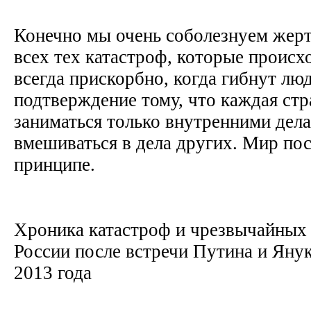
Конечно мы очень соболезнуем жерт
всех тех катастроф, которые происх
всегда прискорбно, когда гибнут лю
подтверждение тому, что каждая ст
заниматься только внутренними дела
вмешиваться в дела других. Мир пос
принципе.
Хроника катастроф и чрезвычайных
России после встречи Путина и Яну
2013 года