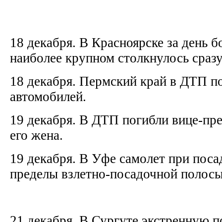
18 декабря. В Красноярске за день б
наиболее крупном столкнулось сраз
18 декабря. Пермский край в ДТП по
автомобилей.
19 декабря. В ДТП погибли вице-пре
его жена.
19 декабря. В Уфе самолет при поса
пределы взлетно-посадочной полос
21 декабря. В Сургуте экстренную 