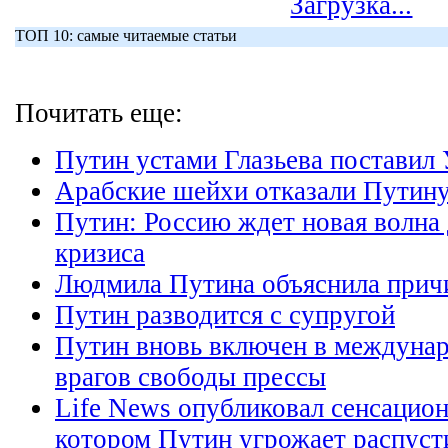
Загрузка...
ТОП 10: самые читаемые статьи
Почитать еще:
Путин устами Глазьева поставил
Арабские шейхи отказали Путину
Путин: Россию ждет новая волна
кризиса
Людмила Путина объяснила прич
Путин разводится с супругой
Путин вновь включен в междуна
врагов свободы прессы
Life News опубликовал сенсацион
котором Путин угрожает распуст