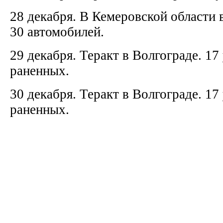
28 декабря. В Кемеровской области 
30 автомобилей.
29 декабря. Теракт в Волгограде. 17
раненных.
30 декабря. Теракт в Волгограде. 17
раненных.