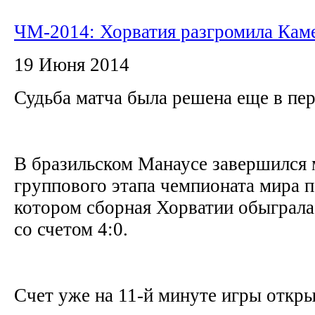
ЧМ-2014: Хорватия разгромила Кам
19 Июня 2014
Судьба матча была решена еще в пе
В бразильском Манаусе завершился 
группового этапа чемпионата мира п
котором сборная Хорватии обыграл
со счетом 4:0.
Счет уже на 11-й минуте игры откры