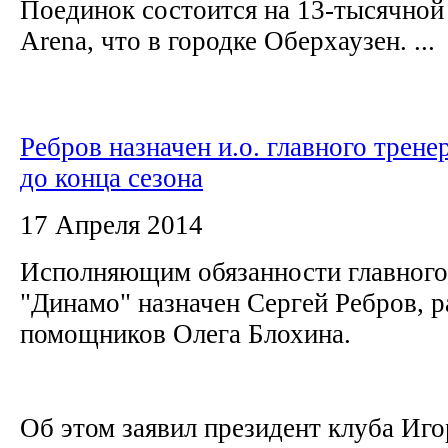
Поединок состоится на 13-тысячной 
Arena, что в городке Оберхаузен. ...
Ребров назначен и.о. главного трен
до конца сезона
17 Апреля 2014
Исполняющим обязанности главного 
"Динамо" назначен Сергей Ребров, 
помощников Олега Блохина.
Об этом заявил президент клуба Иг