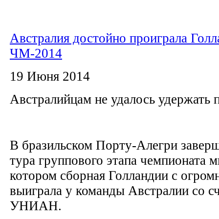
Австралия достойно проиграла Голл
ЧМ-2014
19 Июня 2014
Австралийцам не удалось удержать 
В бразильском Порту-Алегри заверш
тура группового этапа чемпионата м
котором сборная Голландии с огром
выиграла у команды Австралии со сч
УНИАН.