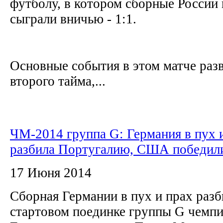
футболу, в котором сборные Росси
сыграли вничью - 1:1.
Основные события в этом матче разв
второго тайма,...
ЧМ-2014 группа G: Германия в пух 
разбила Португалию, США победил
17 Июня 2014
Сборная Германии в пух и прах разб
стартовом поединке группы G чемпи