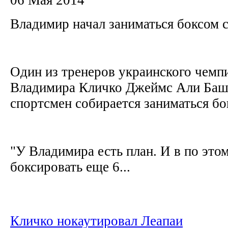
Владимир начал заниматься боксом с
Один из тренеров украинского чемп
Владимира Кличко Джеймс Али Баши
спортсмен собирается заниматься бо
"У Владимира есть план. И в по этом
боксировать еще 6...
Кличко нокаутировал Леапаи