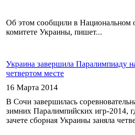
Об этом сообщили в Национальном 
комитете Украины, пишет...
Украина завершила Паралимпиаду н
четвертом месте
16 Марта 2014
В Сочи завершилась соревновательн
зимних Паралимпийских игр-2014, 
зачете сборная Украины заняла четв