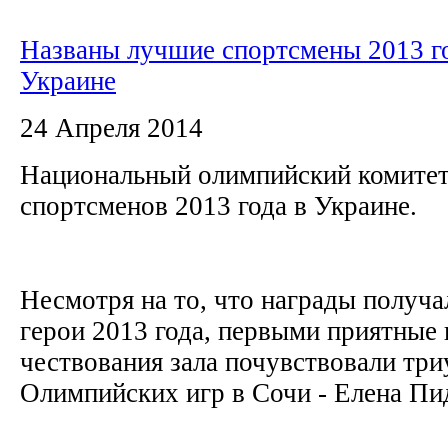
Названы лучшие спортсмены 2013 г
Украине
24 Апреля 2014
Национальный олимпийский комитет
спортсменов 2013 года в Украине.
Несмотря на то, что награды получ
герои 2013 года, первыми приятные 
чествования зала почувствовали тр
Олимпийских игр в Сочи - Елена Пи