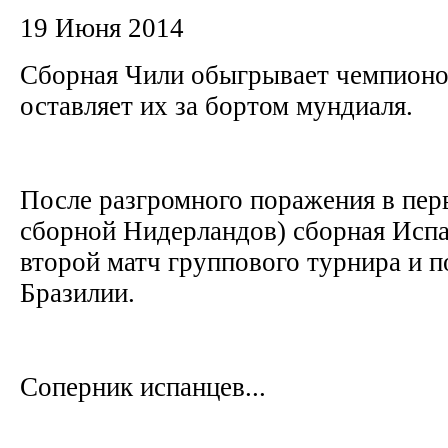
19 Июня 2014
Сборная Чили обыгрывает чемпионо
оставляет их за бортом мундиаля.
После разгромного поражения в перв
сборной Нидерландов) сборная Исп
второй матч группового турнира и 
Бразилии.
Соперник испанцев...