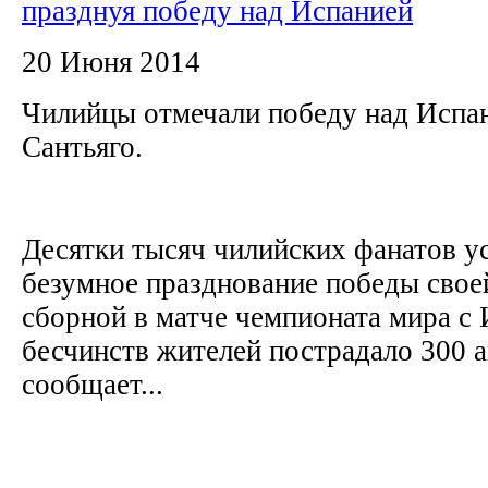
празднуя победу над Испанией
20 Июня 2014
Чилийцы отмечали победу над Испан
Сантьяго.
Десятки тысяч чилийских фанатов у
безумное празднование победы свое
сборной в матче чемпионата мира с 
бесчинств жителей пострадало 300 а
сообщает...