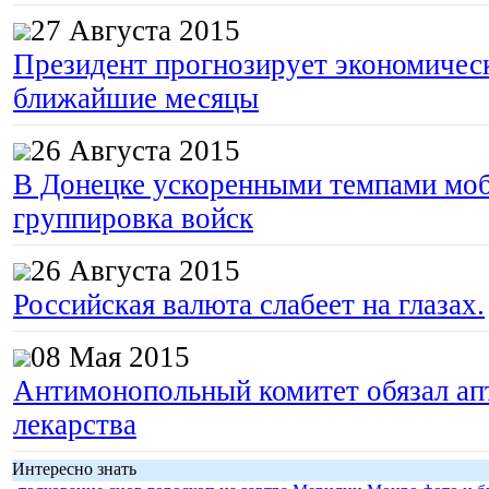
27 Августа 2015
Президент прогнозирует экономическ
ближайшие месяцы
26 Августа 2015
В Донецке ускоренными темпами моб
группировка войск
26 Августа 2015
Российская валюта слабеет на глазах.
08 Мая 2015
Антимонопольный комитет обязал апт
лекарства
Интересно знать