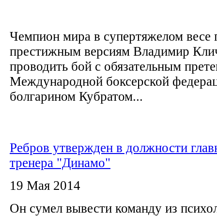
Чемпион мира в супертяжелом весе 
престижным версиям Владимир Клич
проводить бой с обязательным прете
Международной боксерской федерац
болгарином Кубратом...
Ребров утвержден в должности глав
тренера "Динамо"
19 Мая 2014
Он сумел вывести команду из психо