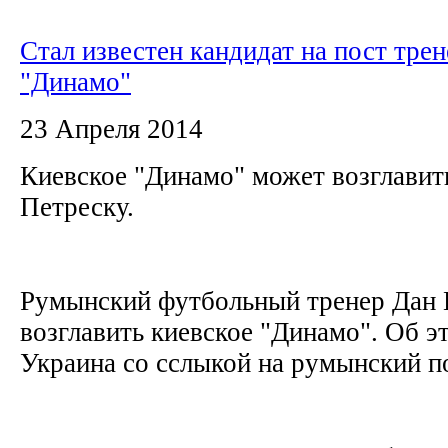
Стал известен кандидат на пост трен
"Динамо"
23 Апреля 2014
Киевское "Динамо" может возглави
Петреску.
Румынский футбольный тренер Дан 
возглавить киевское "Динамо". Об 
Украина со сслыкой на румынский по