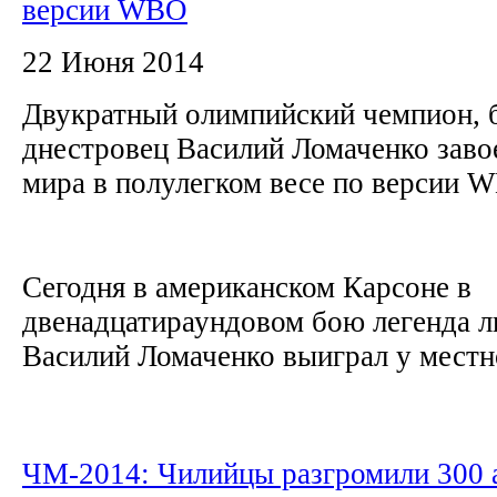
версии WBO
22 Июня 2014
Двукратный олимпийский чемпион, 
днестровец Василий Ломаченко заво
мира в полулегком весе по версии
Сегодня в американском Карсоне в
двенадцатираундовом бою легенда л
Василий Ломаченко выиграл у местно
ЧМ-2014: Чилийцы разгромили 300 