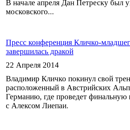
В начале апреля Дан Петреску был у
московского...
Пресс конференция Кличко-младшег
завершилась дракой
22 Апреля 2014
Владимир Кличко покинул свой трен
расположенный в Австрийских Альпа
Германию, где проведет финальную 
с Алексом Лиепаи.