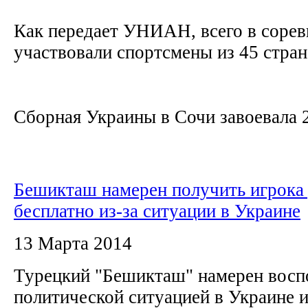
Как передает УНИАН, всего в соре
участвовали спортсмены из 45 стра
Сборная Украины в Сочи завоевала 2
Бешикташ намерен получить игрока
бесплатно из-за ситуации в Украине
13 Марта 2014
Турецкий "Бешикташ" намерен восп
политической ситуацией в Украине 