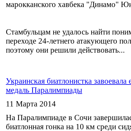
марокканского хавбека "Динамо" Ю
Стамбульцам не удалось найти пони
переходе 24-летнего атакующего по
поэтому они решили действовать...
Украинская биатлонистка завоевала 
медаль Паралимпиады
11 Марта 2014
На Паралимпиаде в Сочи завершила
биатлонная гонка на 10 км среди сид