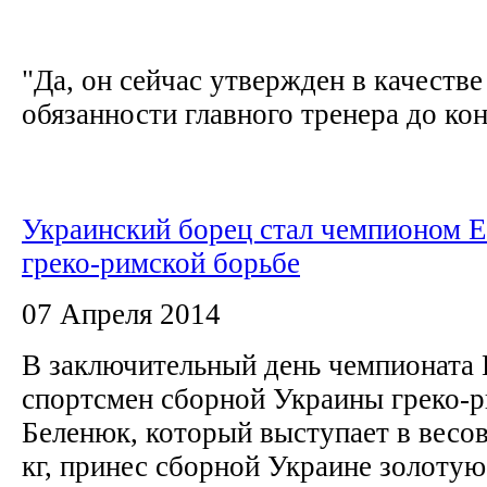
"Да, он сейчас утвержден в качеств
обязанности главного тренера до кон
Украинский борец стал чемпионом 
греко-римской борьбе
07 Апреля 2014
В заключительный день чемпионата 
спортсмен сборной Украины греко-р
Беленюк, который выступает в весов
кг, принес сборной Украине золотую