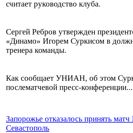
считает руководство клуба.
Сергей Ребров утвержден президент
«Динамо» Игорем Суркисом в должн
тренера команды.
Как сообщает УНИАН, об этом Сурк
послематчевой пресс-конференции...
Запорожье отказалось принять матч
Севастополь