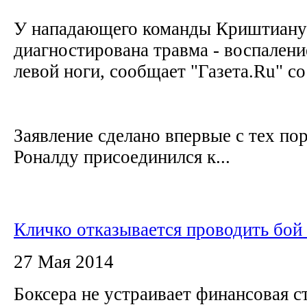
У нападающего команды Криштиану
диагностирована травма - воспалени
левой ноги, сообщает "Газета.Ru" с
Заявление сделано впервые с тех пор
Роналду присоединился к...
Кличко отказывается проводить бой
27 Мая 2014
Боксера не устраивает финансовая с