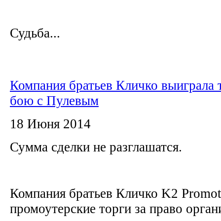
Судьба...
Компания братьев Кличко выиграла 
бою с Пулевым
18 Июня 2014
Сумма сделки не разглашатся.
Компания братьев Кличко K2 Promot
промоутерские торги за право орган