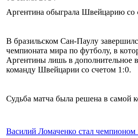
Аргентина обыграла Швейцарию со 
В бразильском Сан-Паулу завершилс
чемпионата мира по футболу, в кото
Аргентины лишь в дополнительное 
команду Швейцарии со счетом 1:0.
Судьба матча была решена в самой к
Василий Ломаченко стал чемпионом