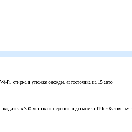
 Wi-Fi, стирка и утюжка одежды, автостоянка на 15 авто.
ходится в 300 метрах от первого подъемника ТРК «Буковель» в