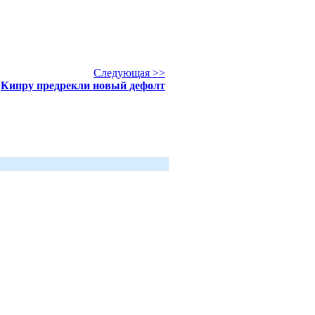
Следующая >>
Кипру предрекли новый дефолт