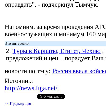
оправдать", - подчеркнул Тымчук.
Напомним, за время проведения АТ
военнослужащих и минимум 160 ми
Это интересно:
2.
Туры в Карпаты, Египет, Чехию
,
предложений и цен... порадует Ваш
новости по тэгу:
Россия ввела войск
Источник:
http://news.liga.net/
<< Предыдущая