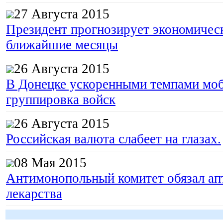
27 Августа 2015
Президент прогнозирует экономическ
ближайшие месяцы
26 Августа 2015
В Донецке ускоренными темпами моб
группировка войск
26 Августа 2015
Российская валюта слабеет на глазах.
08 Мая 2015
Антимонопольный комитет обязал апт
лекарства