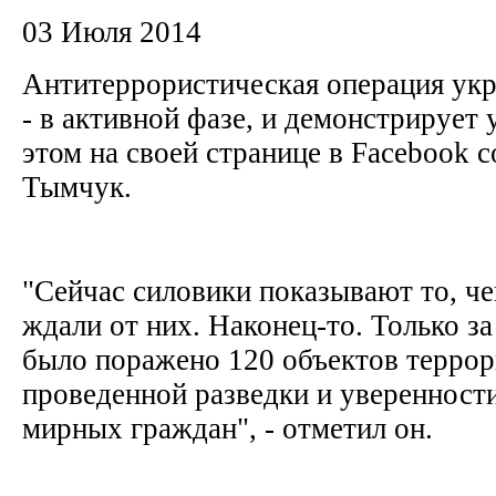
03 Июля 2014
Антитеррористическая операция укр
- в активной фазе, и демонстрирует
этом на своей странице в Facebook
Тымчук.
"Сейчас силовики показывают то, че
ждали от них. Наконец-то. Только з
было поражено 120 объектов террор
проведенной разведки и уверенности
мирных граждан", - отметил он.