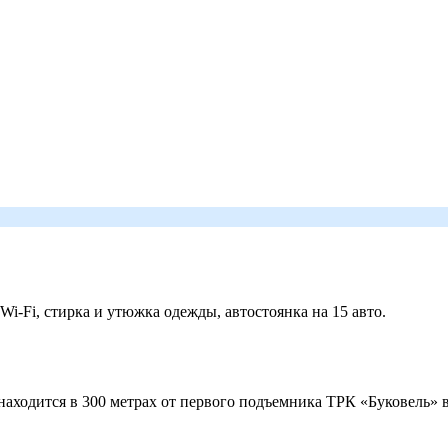
 Wi-Fi, стирка и утюжка одежды, автостоянка на 15 авто.
ходится в 300 метрах от первого подъемника ТРК «Буковель» в