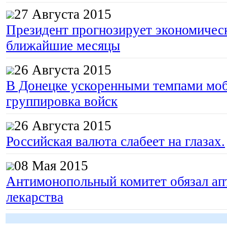
27 Августа 2015
Президент прогнозирует экономическ
ближайшие месяцы
26 Августа 2015
В Донецке ускоренными темпами моб
группировка войск
26 Августа 2015
Российская валюта слабеет на глазах.
08 Мая 2015
Антимонопольный комитет обязал апт
лекарства