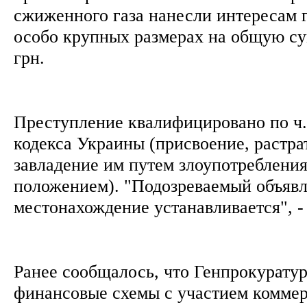
сжиженного газа нанесли интересам 
особо крупных размерах на общую су
грн.
Преступление квалифицировано по ч. 
кодекса Украины (присвоение, растр
завладение им путем злоупотреблени
положением). "Подозреваемый объявле
местонахождение устанавливается", -
Ранее сообщалось, что Генпрокуратур
финансовые схемы с участием коммер