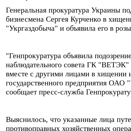
Генеральная прокуратура Украины по
бизнесмена Сергея Курченко в хище
"Укргаздобыча" и объявила его в роз
"Генпрокуратура объявила подозрени
наблюдательного совета ГК "ВЕТЭК"
вместе с другими лицами в хищении
государственного предприятия ОАО "
сообщает пресс-служба Генпрокурату
Выяснилось, что указанные лица пут
противоправных хозяйственных опер