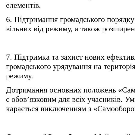
елементів.
6. Підтримання громадського порядку 
вільних від режиму, а також розширен
7. Підтримка та захист нових ефекти
громадського урядування на територія
режиму.
Дотримання основних положень «Са
є обов’язковим для всіх учасників. У
карається виключенням з «Самообор