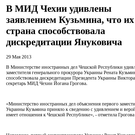
В МИД Чехии удивлены
заявлением Кузьмина, что их
страна способствовала
дискредитации Януковича
29 Мая 2013
В Министерстве иностранных дел Чешской Республики удивл
заместителя генерального прокурора Украины Рената Кузьмин
способствовала дискредитации Президента Украины Виктора 
секретарь МИД Чехии Йогана Грогова.
«Министерство иностранных дел объяснения первого замести
Украины Кузьмина приняло к сведению с удивлением и верой,
имеет отношения к Чешской Республике», - отметила Грогов