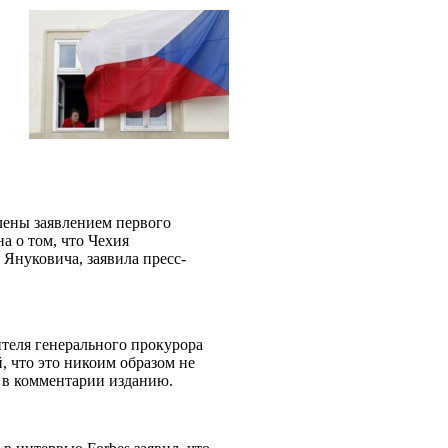
ены заявлением первого
а о том, что Чехия
Януковича, заявила пресс-
теля генерального прокурора
 что это никоим образом не
а в комментарии изданию.