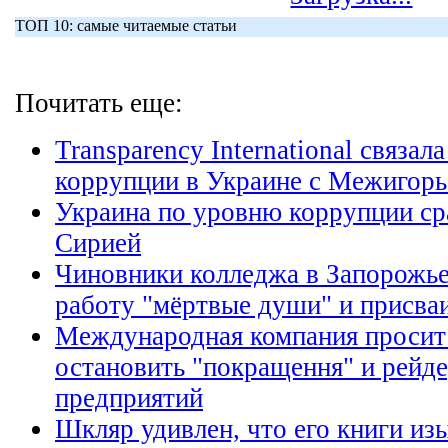
ТОП 10: самые читаемые статьи
Почитать еще:
Transparency International связал
коррупции в Украине с Межигор
Украина по уровню коррупции сра
Сирией
Чиновники колледжа в Запорожье
работу "мёртвые души" и присва
Международная компания просит
остановить "покращення" и рейде
предприятий
Шкляр удивлен, что его книги из