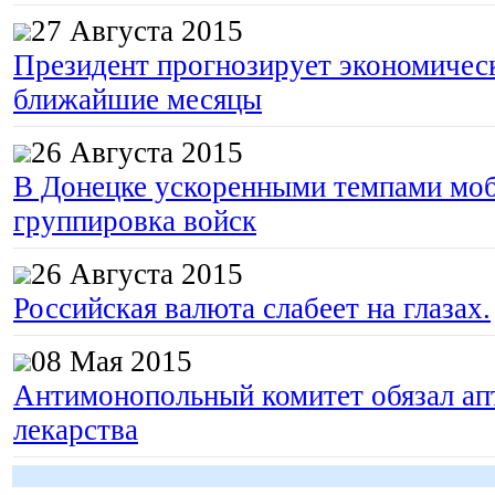
27 Августа 2015
Президент прогнозирует экономическ
ближайшие месяцы
26 Августа 2015
В Донецке ускоренными темпами моб
группировка войск
26 Августа 2015
Российская валюта слабеет на глазах.
08 Мая 2015
Антимонопольный комитет обязал апт
лекарства