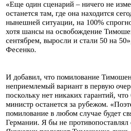
«Еще один сценарий – ничего не изм
останется там, где она находится сего
нынешней ситуации, на 100% спрогно
хотя шансы на освобождение Тимоше
сентябрем, выросли и стали 50 на 50»
Фесенко.
И добавил, что помилование Тимошен
неприемлемый вариант в первую очере
поскольку нет никаких гарантий, чт
министр останется за рубежом. «Поэ
помилование в любом случае будет св
Германии. Я бы не противопоставлял 