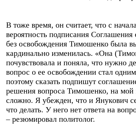
В тоже время, он считает, что с начал
вероятность подписания Соглашения 
без освобождения Тимошенко была вы
кардинально изменилась. «Она (Тимош
почувствовала и поняла, что нужно де
вопрос о ее освобождении стал одним
поэтому сказать подпишут соглашение
решения вопроса Тимошенко, на мой в
сложно. Я убежден, что и Янукович се
что делать. У него нет ответа на вопр
– резюмировал политолог.