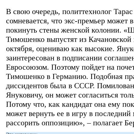
В свою очередь, политтехнолог Тарас
сомневается, что экс-премьер может 
покинуть стены женской колонии. «Ш
Тимошенко выпустят из Качановской 
октября, оцениваю как высокие. Янук
заинтересован в подписании соглаше
Евросоюзом. Поэтому пойдет на поч
Тимошенко в Германию. Подобная пр
диссидентов была в СССР. Помилован
Януковичу, он может согласиться толь
Потому что, как кандидат она ему по
может вернуть ее в игру в последний
рассорить оппозицию», – полагает Бе