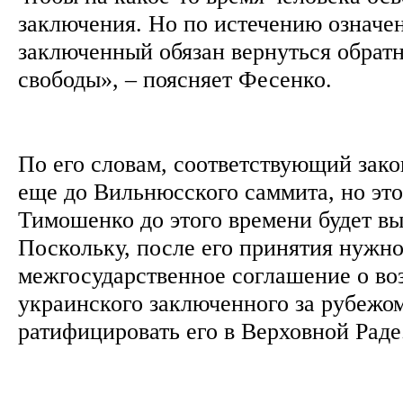
заключения. Но по истечению означен
заключенный обязан вернуться обрат
свободы», – поясняет Фесенко.
По его словам, соответствующий зако
еще до Вильнюсского саммита, но это 
Тимошенко до этого времени будет вы
Поскольку, после его принятия нужно
межгосударственное соглашение о во
украинского заключенного за рубежом
ратифицировать его в Верховной Раде