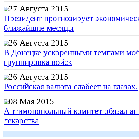
27 Августа 2015
Президент прогнозирует экономическ
ближайшие месяцы
26 Августа 2015
В Донецке ускоренными темпами моб
группировка войск
26 Августа 2015
Российская валюта слабеет на глазах.
08 Мая 2015
Антимонопольный комитет обязал апт
лекарства