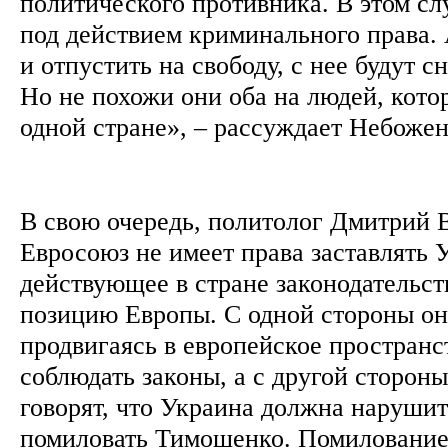
политического противника. В этом сл
под действием криминального права. 
и отпустить на свободу, с нее будут с
Но не похожи они оба на людей, кото
одной стране», – рассуждает Небоже
В свою очередь, политолог Дмитрий В
Евросоюз не имеет права заставлять 
действующее в стране законодательст
позицию Европы. С одной стороны она
продвигаясь в европейское пространс
соблюдать законы, а с другой стороны
говорят, что Украина должна нарушит
помиловать Тимошенко. Помилование 