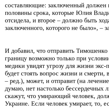
составляющие: заключенный должен 
половины срока, которые Юлия Влад
отсидела, и второе – должно быть ход
заключенного, которого не было», – 
И добавил, что отправить Тимошенко 
границу возможно только при условии
медики увидят угрозу для жизни экс-
будет стоять вопрос жизни и смерти, 
– ред.), может, и отправит (на лечение
думаю, нет настолько бессердечных 
скажут, что умирающий человек, дол
Украине. Если человек умирает, то, е