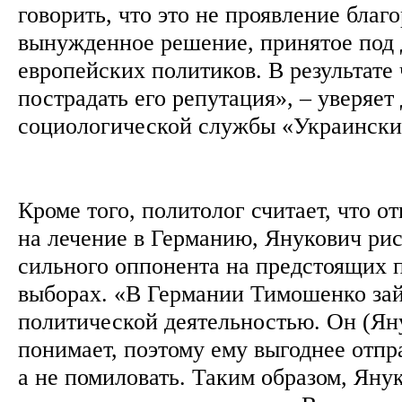
говорить, что это не проявление благо
вынужденное решение, принятое под
европейских политиков. В результате
пострадать его репутация», – уверяет
социологической службы «Украински
Кроме того, политолог считает, что 
на лечение в Германию, Янукович рис
сильного оппонента на предстоящих 
выборах. «В Германии Тимошенко за
политической деятельностью. Он (Яну
понимает, поэтому ему выгоднее отпра
а не помиловать. Таким образом, Яну