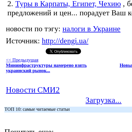
2.
Туры в Карпаты, Египет, Чехию
, 
предложений и цен... порадует Ваш 
новости по тэгу:
налоги в Украине
Источник:
http://dengi.ua/
<< Предыдущая
Мининфраструктуры намерено взять
Новые
украинский рынок...
Новости СМИ2
Загрузка...
ТОП 10: самые читаемые статьи