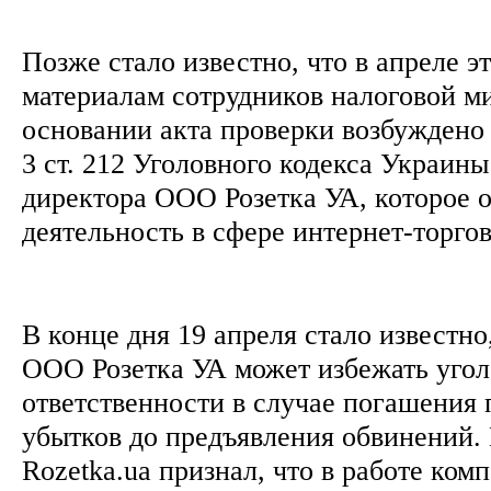
Позже стало известно, что в апреле эт
материалам сотрудников налоговой м
основании акта проверки возбуждено 
3 ст. 212 Уголовного кодекса Украин
директора ООО Розетка УА, которое 
деятельность в сфере интернет-торго
В конце дня 19 апреля стало известно
ООО Розетка УА может избежать уго
ответственности в случае погашения
убытков до предъявления обвинений. 
Rozetka.ua признал, что в работе ком