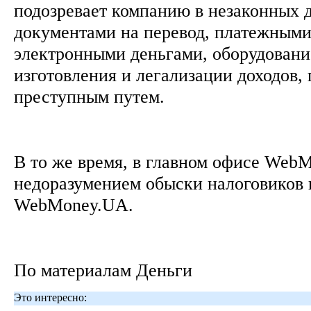
подозревает компанию в незаконных д
документами на перевод, платежными
электронными деньгами, оборудовани
изготовления и легализации доходов,
преступным путем.
В то же время, в главном офисе Web
недоразумением обыски налоговиков 
WebMoney.UA.
По материалам Деньги
Это интересно: