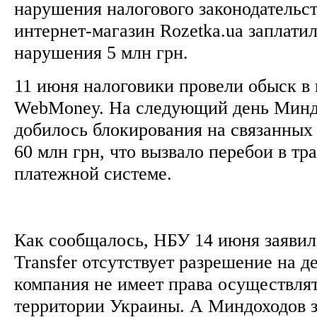
нарушения налогового законодательств
интернет-магазин Rozetka.ua заплатил
нарушения 5 млн грн.
11 июня налоговики провели обыск в
WebMoney. На следующий день Миндо
добилось блокирования на связанных
60 млн грн, что вызвало перебои в тр
платежной системе.
Как сообщалось, НБУ 14 июня заявил
Transfer отсутствует разрешение на д
компания не имеет права осуществлят
территории Украины. А Миндоходов з