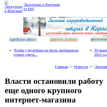
Экскурсии в Венгрию
от €60
Чтобы у мужчины не было любовницы,
Лучшие
нужно уметь...
2012 го
Главная
>>
Новости
>>
Эконом
Власти остановили работу
еще одного крупного
интернет-магазина