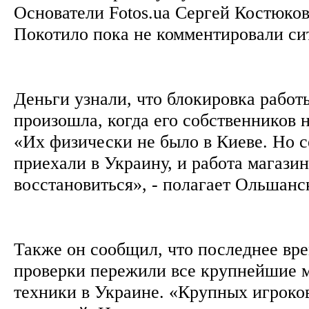
Основатели Fotos.ua Сергей Костюко
Покотило пока не комментировали с
Деньги узнали, что блокировка работы
произошла, когда его собственников н
«Их физически не было в Киеве. Но 
приехали в Украину, и работа магази
восстановиться», - полагает Ольшан
Также он сообщил, что последнее вр
проверки пережили все крупнейшие 
техники в Украине. «Крупных игроков