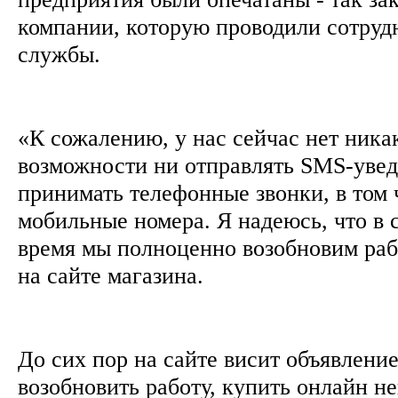
компании, которую проводили сотруд
службы.
«К сожалению, у нас сейчас нет ника
возможности ни отправлять SMS-увед
принимать телефонные звонки, в том 
мобильные номера. Я надеюсь, что в
время мы полноценно возобновим рабо
на сайте магазина.
До сих пор на сайте висит объявление
возобновить работу, купить онлайн н