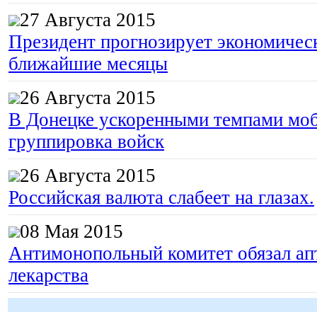
27 Августа 2015
Президент прогнозирует экономическ
ближайшие месяцы
26 Августа 2015
В Донецке ускоренными темпами моб
группировка войск
26 Августа 2015
Российская валюта слабеет на глазах.
08 Мая 2015
Антимонопольный комитет обязал апт
лекарства