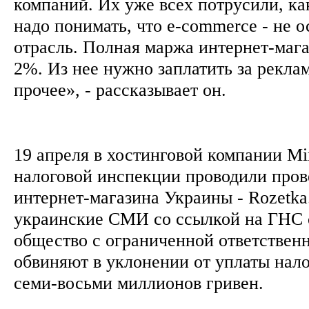
компаний. Их уже всех потрусили, ка
надо понимать, что е-commerce - не 
отрасль. Полная маржа интернет-мага
2%. Из нее нужно заплатить за реклам
прочее», - рассказывает он.
19 апреля в хостинговой компании Mi
налоговой инспекции проводили про
интернет-магазина Украины - Rozetka
украинские СМИ со ссылкой на ГНС 
общество с ограниченной ответственн
обвиняют в уклонении от уплаты нало
семи-восьми миллионов гривен.