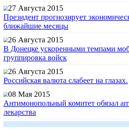
27 Августа 2015
Президент прогнозирует экономическ
ближайшие месяцы
26 Августа 2015
В Донецке ускоренными темпами моб
группировка войск
26 Августа 2015
Российская валюта слабеет на глазах.
08 Мая 2015
Антимонопольный комитет обязал апт
лекарства