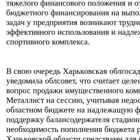
тяжелого финансового положения и о
бюджетного финансирования на выпо
задач у предприятия возникают трудн
эффективного использования и надл
спортивного комплекса.
В свою очередь Харьковская облгоса
уведомила облсовет, что считает цел
вопрос продажи имущественного ко
Металлист на сессию, учитывая недос
областном бюджете на надлежащую 
поддержку балансодержателя стадион
необходимость пополнения бюджета р
Харьковской области средствами для