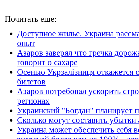
Почитать еще:
Доступное жилье. Украина рассм
опыт
Азаров заверял что гречка дорожа
говорит о сахаре
Осенью Укрзалізниця откажется 
билетов
Азаров потребовал ускорить стро
регионах
Украинский "Богдан" планирует п
Сколько могут составить убытки 
Украина может обеспечить себя 