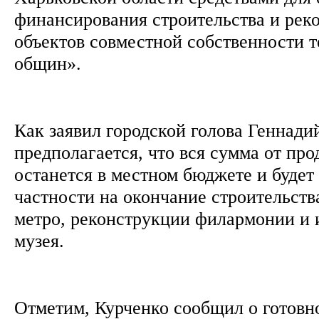
финансирования строительства и рек
объектов совместной собственности 
общин».
Как заявил городской голова Геннади
предполагается, что вся сумма от пр
останется в местном бюджете и будет
частности на окончание строительств
метро, реконструкции филармонии и 
музея.
Отметим, Курченко сообщил о готовн