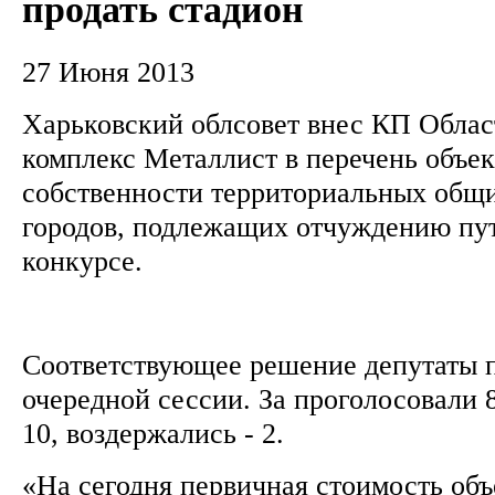
продать стадион
27 Июня 2013
Харьковский облсовет внес КП Обла
комплекс Металлист в перечень объе
собственности территориальных общи
городов, подлежащих отчуждению пу
конкурсе.
Соответствующее решение депутаты п
очередной сессии. За проголосовали 8
10, воздержались - 2.
«На сегодня первичная стоимость объ