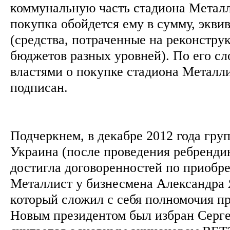
коммунальную часть стадиона Металли
покупка обойдется ему в сумму, экви
(средства, потраченные на реконстру
бюджетов разных уровней). По его сл
властями о покупке стадиона Металл
подписан.
Подчеркнем, в декабре 2012 года гру
Украина (после проведения ребренди
достигла договоренностей по приоб
Металлист у бизнесмена Александра 
который сложил с себя полномочия пр
Новым президентом был избран Серге