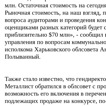
млн. Остаточная стоимость на сегодня
Рыночная стоимость, на наш взгляд, п
вопроса аудиторами и проведения кон
оценщиками разных категорий будет 
приблизительно $70 млн», - сообщил
управления по вопросам коммунально
исполкома Харьковского облсовета А
Полыванный.
Также стало известно, что гендирек
Металлист обратился в облсовет с пр
возможность его включения в перечен
подлежащих продаже на конкурсе, по