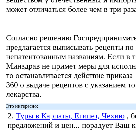
может отличаться более чем в три раз
Согласно решению Госпредпринимате
предлагается выписывать рецепты п
непатентованным названиям. Если в т
Минздрав не примет меры для исполн
то останавливается действие приказ
360 о выдаче рецептов с указанием то
лекарства.
Это интересно:
2.
Туры в Карпаты, Египет, Чехию
, 
предложений и цен... порадует Ваш 