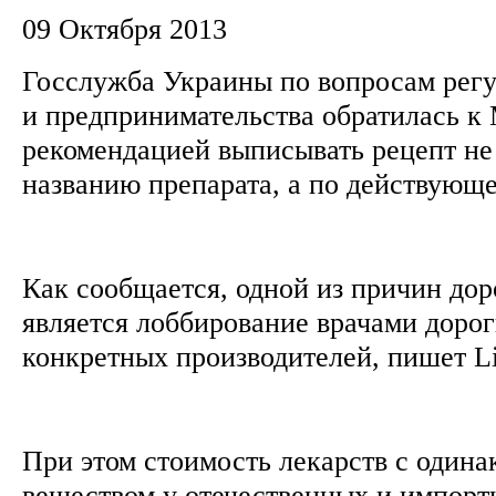
09 Октября 2013
Госслужба Украины по вопросам рег
и предпринимательства обратилась к
рекомендацией выписывать рецепт не
названию препарата, а по действующ
Как сообщается, одной из причин дор
является лоббирование врачами дорог
конкретных производителей, пишет Li
При этом стоимость лекарств с один
веществом у отечественных и импорт