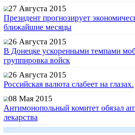
27 Августа 2015
Президент прогнозирует экономическ
ближайшие месяцы
26 Августа 2015
В Донецке ускоренными темпами моб
группировка войск
26 Августа 2015
Российская валюта слабеет на глазах.
08 Мая 2015
Антимонопольный комитет обязал апт
лекарства