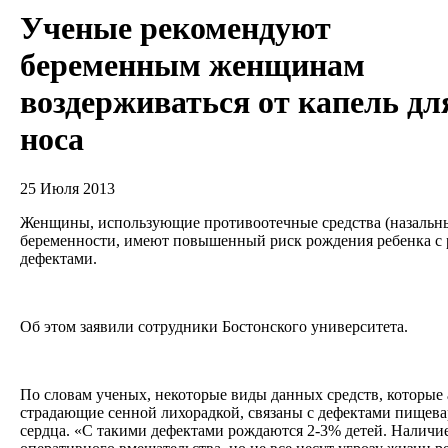
Ученые рекомендуют
беременным женщинам
воздерживаться от капель дл
носа
25 Июля 2013
Женщины, использующие противоотечные средства (назальны
беременности, имеют повышенный риск рождения ребенка с
дефектами.
Об этом заявили сотрудники Бостонского университета.
По словам ученых, некоторые виды данных средств, которые
страдающие сенной лихорадкой, связаны с дефектами пищевар
сердца. «С такими дефектами рождаются 2-3% детей. Наличие