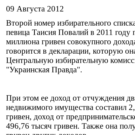
09 Августа 2012
Второй номер избирательного списк
певица Таисия Повалий в 2011 году 
миллиона гривен совокупного доход
говорится в декларации, которую он
Центральную избирательную комисс
"Украинская Правда".
При этом ее доход от отчуждения д
недвижимого имущества составил 2
гривен, доход от предпринимательск
496,76 тысяч гривен. Также она пол