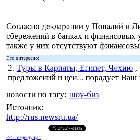
Согласно декларации у Повалий и Л
сбережений в банках и финансовых 
также у них отсутствуют финансовые
Это интересно:
2.
Туры в Карпаты, Египет, Чехию
,
предложений и цен... порадует Ваш
новости по тэгу:
шоу-биз
Источник:
http://rus.newsru.ua/
<< Предыдущая