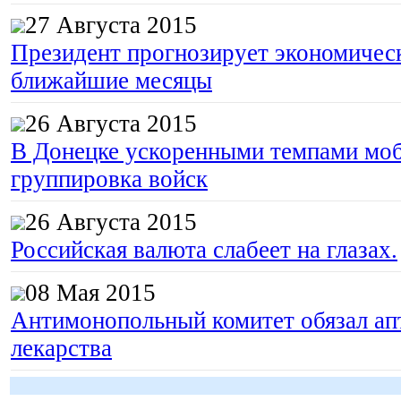
27 Августа 2015
Президент прогнозирует экономическ
ближайшие месяцы
26 Августа 2015
В Донецке ускоренными темпами моб
группировка войск
26 Августа 2015
Российская валюта слабеет на глазах.
08 Мая 2015
Антимонопольный комитет обязал апт
лекарства