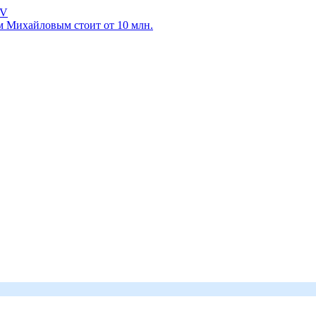
TV
м Михайловым стоит от 10 млн.