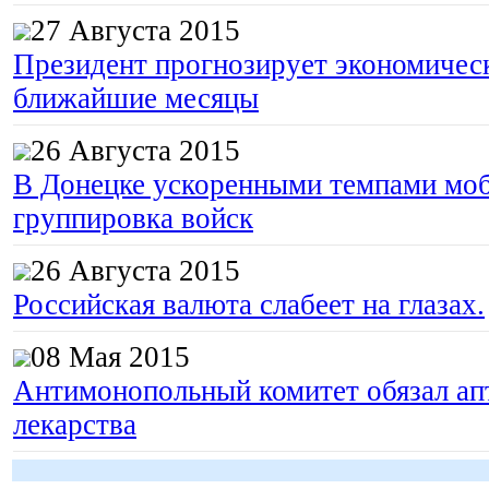
27 Августа 2015
Президент прогнозирует экономическ
ближайшие месяцы
26 Августа 2015
В Донецке ускоренными темпами моб
группировка войск
26 Августа 2015
Российская валюта слабеет на глазах.
08 Мая 2015
Антимонопольный комитет обязал апт
лекарства