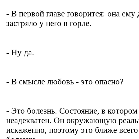
- В первой главе говорится: она ему 
застряло у него в горле.
- Ну да.
- В смысле любовь - это опасно?
- Это болезнь. Состояние, в котором
неадекватен. Он окружающую реаль
искаженно, поэтому это ближе всего