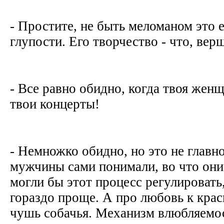
- Простите, не быть меломаном это 
глупости. Его творчество - что, вер
- Все равно обидно, когда твоя женщ
твои концерты!
- Немножко обидно, но это не главн
мужчины сами понимали, во что они
могли бы этот процесс регулировать
гораздо проще. А про любовь к крас
чушь собачья. Механизм влюбляемо