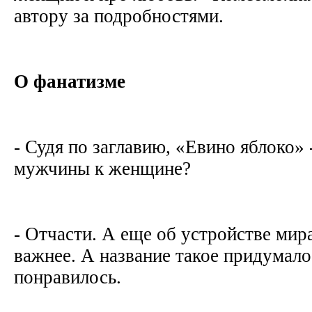
автору за подробностями.
О фанатизме
- Судя по заглавию, «Евино яблоко»
мужчины к женщине?
- Отчасти. А еще об устройстве мир
важнее. А название такое придумало
понравилось.