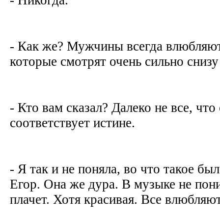
- Как же? Мужчины всегда влюбляю
которые смотрят очень сильно снизу
- Кто вам сказал? Далеко не все, что
соответствует истине.
- Я так и не поняла, во что такое б
Егор. Она же дура. В музыке не пон
плачет. Хотя красивая. Все влюбля