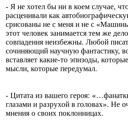
- Я не хотел бы ни в коем случае, чт
расценивали как автобиографическ
срисованы не с меня и не с «Машин
этот человек занимается тем же дело
совпадения неизбежны. Любой писат
сочиняющий научную фантастику, в
вставляет какие-то эпизоды, которы
мысли, которые передумал.
- Цитата из вашего героя: «…фанатк
глазами и разрухой в головах». Не о
мнения о своих поклонницах.