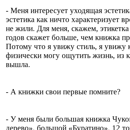
- Меня интересует уходящая эстетик
эстетика как ничто характеризует в
не жили. Для меня, скажем, этикетка
годов скажет больше, чем книжка пр
Потому что я увижу стиль, я увижу 
физически могу ощутить жизнь, из к
вышла.
- А книжки свои первые помните?
- У меня были большая книжка Чуко
дерево», большой «Буратино», 12 т