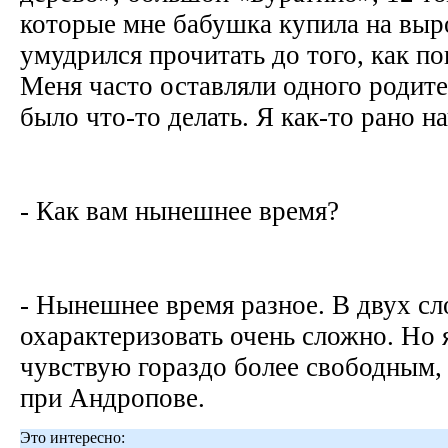
которые мне бабушка купила на выро
умудрился прочитать до того, как по
Меня часто оставляли одного родите
было что-то делать. Я как-то рано н
- Как вам нынешнее время?
- Нынешнее время разное. В двух сл
охарактеризовать очень сложно. Но я
чувствую гораздо более свободным,
при Андропове.
Это интересно: