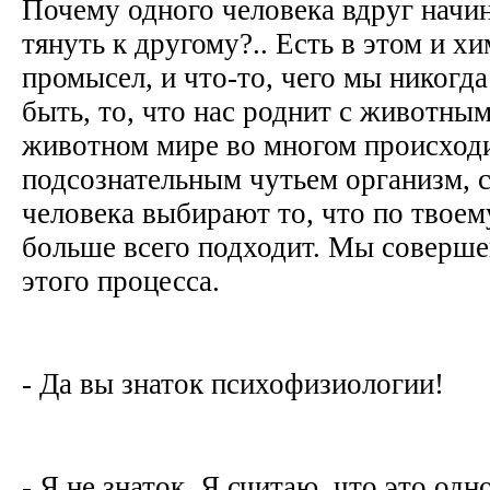
Почему одного человека вдруг начи
тянуть к другому?.. Есть в этом и х
промысел, и что-то, чего мы никогд
быть, то, что нас роднит с животным
животном мире во многом происходи
подсознательным чутьем организм, 
человека выбирают то, что по твоем
больше всего подходит. Мы соверше
этого процесса.
- Да вы знаток психофизиологии!
- Я не знаток. Я считаю, что это одн