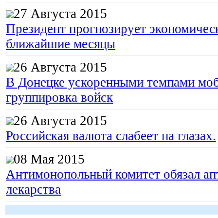
27 Августа 2015
Президент прогнозирует экономическ
ближайшие месяцы
26 Августа 2015
В Донецке ускоренными темпами моб
группировка войск
26 Августа 2015
Российская валюта слабеет на глазах.
08 Мая 2015
Антимонопольный комитет обязал апт
лекарства