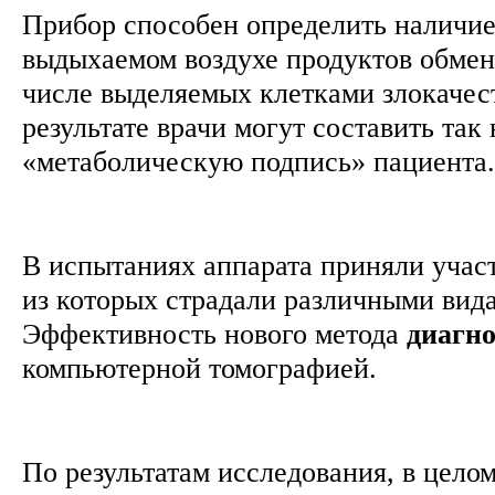
Прибор способен определить наличие
выдыхаемом воздухе продуктов обмена
числе выделяемых клетками злокачес
результате врачи могут составить та
«метаболическую подпись» пациента
В испытаниях аппарата приняли участ
из которых страдали различными ви
Эффективность нового метода
диагн
компьютерной томографией.
По результатам исследования, в цело