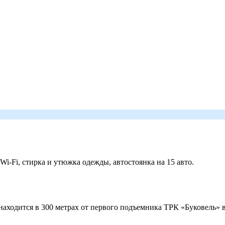
 Wi-Fi, стирка и утюжка одежды, автостоянка на 15 авто.
ходится в 300 метрах от первого подъемника ТРК «Буковель» в