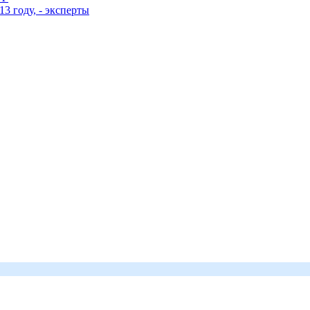
3 году, - эксперты