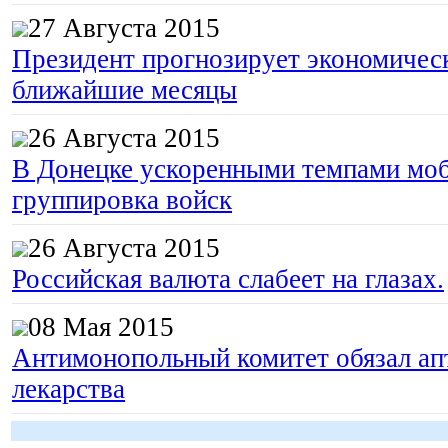
27 Августа 2015
Президент прогнозирует экономическ
ближайшие месяцы
26 Августа 2015
В Донецке ускоренными темпами моб
группировка войск
26 Августа 2015
Российская валюта слабеет на глазах.
08 Мая 2015
Антимонопольный комитет обязал апт
лекарства