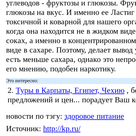
углеводов - фруктозы и глюкозы. Фру
глюкозы на вкус. И именно ее Ластиг
токсичной и коварной для нашего ор
когда она находится не в жидком виде
соках, а именно в концентрированно
виде в сахаре. Поэтому, делает вывод
есть меньше сахара, однако это непро
его мнению, подобен наркотику.
Это интересно:
2.
Туры в Карпаты, Египет, Чехию
, 
предложений и цен... порадует Ваш 
новости по тэгу:
здоровое питание
Источник:
http://kp.ru/