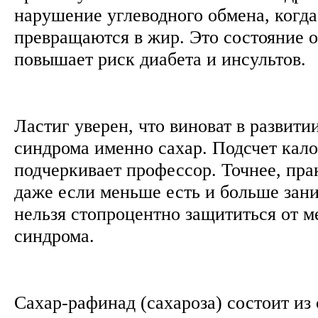
нарушение углеводного обмена, когд
превращаются в жир. Это состояние о
повышает риск диабета и инсультов.
Ластиг уверен, что виноват в развити
синдрома именно сахар. Подсчет кало
подчеркивает профессор. Точнее, пра
даже если меньше есть и больше зани
нельзя стопроцентно защититься от м
синдрома.
Сахар-рафинад (сахароза) состоит из