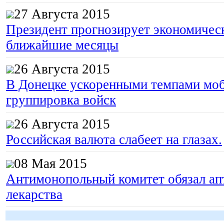
27 Августа 2015
Президент прогнозирует экономическ
ближайшие месяцы
26 Августа 2015
В Донецке ускоренными темпами моб
группировка войск
26 Августа 2015
Российская валюта слабеет на глазах.
08 Мая 2015
Антимонопольный комитет обязал апт
лекарства