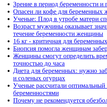
Зрение в период беременности и 
Опасeн ли кофе для беременных
Ученые: Плод в утробе матери сп
Возраст мужчины оказывает знач
течение беременности женщины
16 кг - критичная для беременных
Биопсия помогла женщинам забе
Женщины смогут определить врем
точностью до часа
Диета для беременных: нужно заб
и соленых огурцах
Ученые рассчитали оптимальный
беременностями
Почему не рекомендуется обезбо