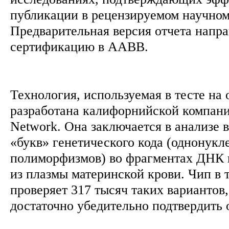
публикации в рецензируемом научном
Предварительная версия отчета напра
сертификацию в AABB.
Технология, используемая в тесте на 
разработана калифорнийской компани
Network. Она заключается в анализе 
«букв» генетического кода (однонук
полиморфизмов) во фрагментах ДНК 
из плазмы материнской крови. Чип в 
проверяет 317 тысяч таких вариантов
достаточно убедительно подтвердить 