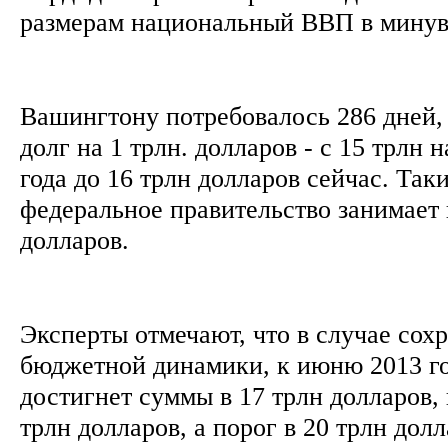
размерам национальный ВВП в мину
Вашингтону потребовалось 286 дней,
долг на 1 трлн. долларов - с 15 трлн 
года до 16 трлн долларов сейчас. Так
федеральное правительство занимает 
долларов.
Эксперты отмечают, что в случае со
бюджетной динамики, к июню 2013 г
достигнет суммы в 17 трлн долларов, 
трлн долларов, а порог в 20 трлн дол