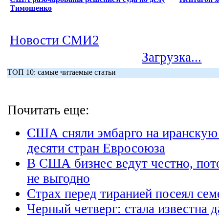
Тимошенко
Новости СМИ2
Загрузка...
ТОП 10: самые читаемые статьи
Почитать еще:
США сняли эмбарго на иранскую 
десяти стран Евросоюза
В США бизнес ведут честно, пот
не выгодно
Страх перед тиранией посеял се
Черный четверг: стала известна 