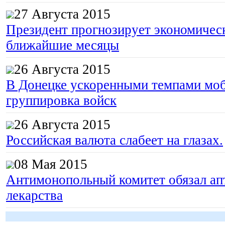
27 Августа 2015
Президент прогнозирует экономическ
ближайшие месяцы
26 Августа 2015
В Донецке ускоренными темпами моб
группировка войск
26 Августа 2015
Российская валюта слабеет на глазах.
08 Мая 2015
Антимонопольный комитет обязал апт
лекарства