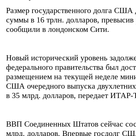
Размер государственного долга США 
суммы в 16 трлн. долларов, превысив
сообщили в лондонском Сити.
Новый исторический уровень задолж
федерального правительства был дост
размещением на текущей неделе мин
США очередного выпуска двухлетних
в 35 млрд. долларов, передает ИТАР
ВВП Соединенных Штатов сейчас сост
млрд. долларов. Впервые госдолг С