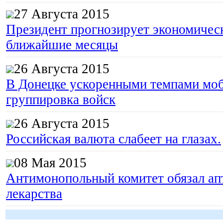
27 Августа 2015
Президент прогнозирует экономическ
ближайшие месяцы
26 Августа 2015
В Донецке ускоренными темпами моб
группировка войск
26 Августа 2015
Российская валюта слабеет на глазах.
08 Мая 2015
Антимонопольный комитет обязал апт
лекарства