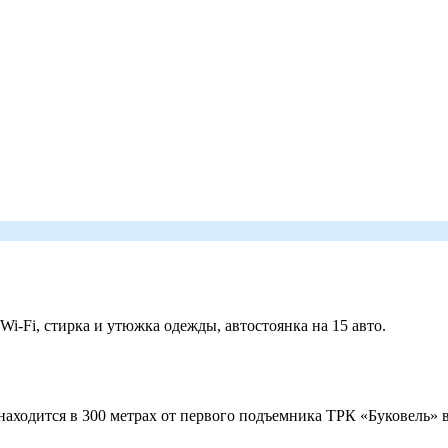
 Wi-Fi, стирка и утюжка одежды, автостоянка на 15 авто.
ходится в 300 метрах от первого подъемника ТРК «Буковель» в