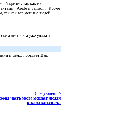
лый кризис, так как их
антами - Apple и Samsung. Кроме
, так как все меньше людей
ским дисплеем уже упала за
ний и цен... порадует Ваш
Следующая >>
собая часть мозга мешает людям
отказываться от...