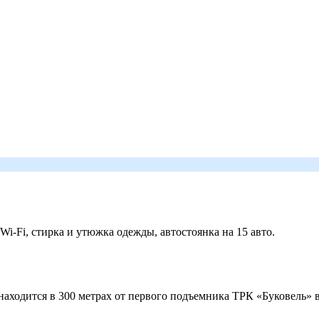
 Wi-Fi, стирка и утюжка одежды, автостоянка на 15 авто.
ходится в 300 метрах от первого подъемника ТРК «Буковель» в