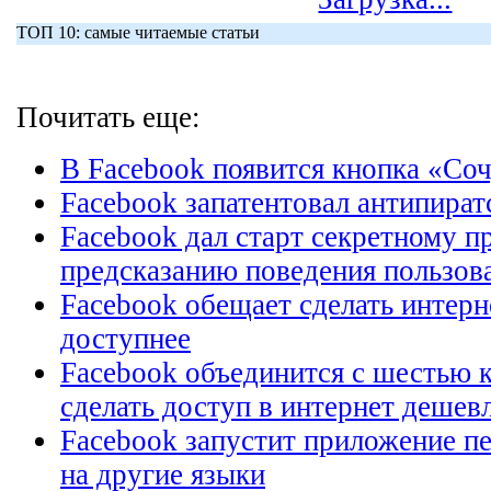
ТОП 10: самые читаемые статьи
Почитать еще:
В Facebook появится кнопка «Со
Facebook запатентовал антипира
Facebook дал старт секретному п
предсказанию поведения пользов
Facebook обещает сделать интерне
доступнее
Facebook объединится с шестью 
сделать доступ в интернет дешев
Facebook запустит приложение пе
на другие языки