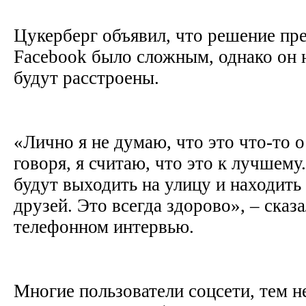
Цукерберг объявил, что решение пр
Facebook было сложным, однако он н
будут расстроены.
«Лично я не думаю, что это что-то о
говоря, я считаю, что это к лучшему
будут выходить на улицу и находить
друзей. Это всегда здорово», – сказа
телефонном интервью.
Многие пользователи соцсети, тем 