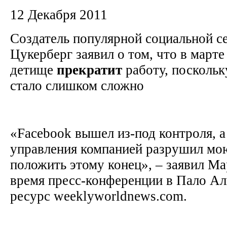
12 Декабря 2011
Создатель популярной социальной с
Цукерберг заявил о том, что в март
детище
прекратит
работу, поскольк
стало слишком сложно
«Facebook вышел из-под контроля, а
управления компанией разрушил мо
положить этому конец», – заявил М
время пресс-конференции в Пало Ал
ресурс weeklyworldnews.com.