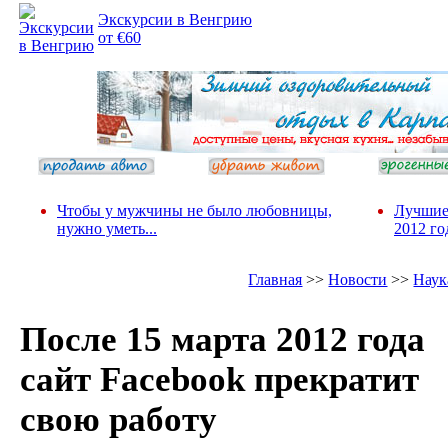
Экскурсии в Венгрию
от €60
Чтобы у мужчины не было любовницы,
Лучшие
нужно уметь...
2012 го
Главная
>>
Новости
>>
Наук
После 15 марта 2012 года
сайт Facebook прекратит
свою работу