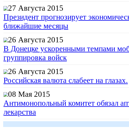
27 Августа 2015
Президент прогнозирует экономическ
ближайшие месяцы
26 Августа 2015
В Донецке ускоренными темпами моб
группировка войск
26 Августа 2015
Российская валюта слабеет на глазах.
08 Мая 2015
Антимонопольный комитет обязал апт
лекарства