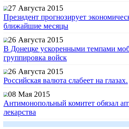
27 Августа 2015
Президент прогнозирует экономическ
ближайшие месяцы
26 Августа 2015
В Донецке ускоренными темпами моб
группировка войск
26 Августа 2015
Российская валюта слабеет на глазах.
08 Мая 2015
Антимонопольный комитет обязал апт
лекарства