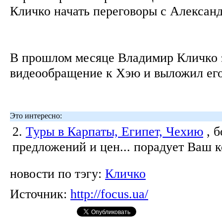
Кличко начать переговоры с Алекса
В прошлом месяце Владимир Кличко 
видеообращение к Хэю и выложил его
Это интересно:
2.
Туры в Карпаты, Египет, Чехию
, 
предложений и цен... порадует Ваш 
новости по тэгу:
Кличко
Источник:
http://focus.ua/