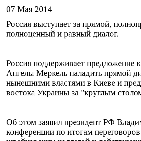
07 Мая 2014
Россия выступает за прямой, полноп
полноценный и равный диалог.
Россия поддерживает предложение 
Ангелы Меркель наладить прямой д
нынешними властями в Киеве и пред
востока Украины за "круглым столо
Об этом заявил президент РФ Влади
конференции по итогам переговоров