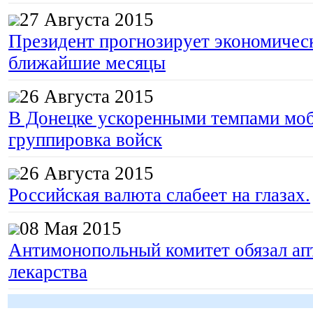
27 Августа 2015
Президент прогнозирует экономическ
ближайшие месяцы
26 Августа 2015
В Донецке ускоренными темпами моб
группировка войск
26 Августа 2015
Российская валюта слабеет на глазах.
08 Мая 2015
Антимонопольный комитет обязал апт
лекарства