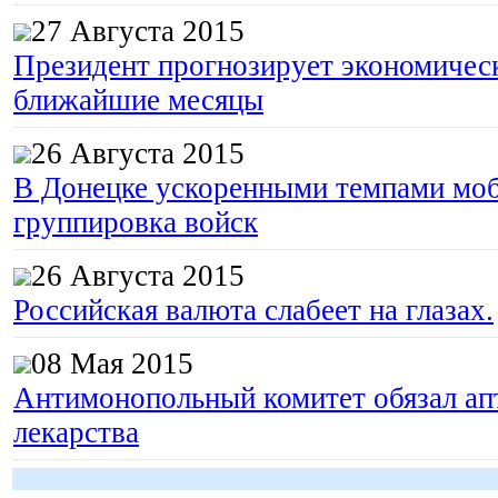
27 Августа 2015
Президент прогнозирует экономическ
ближайшие месяцы
26 Августа 2015
В Донецке ускоренными темпами моб
группировка войск
26 Августа 2015
Российская валюта слабеет на глазах.
08 Мая 2015
Антимонопольный комитет обязал апт
лекарства