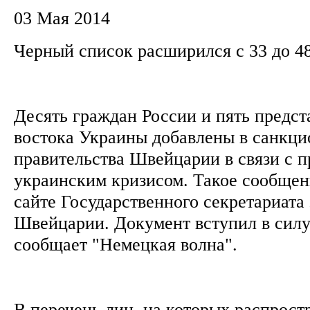
03 Мая 2014
Черный список расширился с 33 до 4
Десять граждан России и пять предст
востока Украины добавлены в санкц
правительства Швейцарии в связи с
украинским кризисом. Такое сообще
сайте Государственного секретариата
Швейцарии. Документ вступил в силу 
сообщает "Немецкая волна".
В перечень лиц, на которых распрост