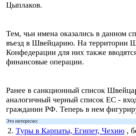
Цыплаков.
Тем, чьи имена оказались в данном с
въезд в Швейцарию. На территории 
Конфедерации для них также вводятс
финансовые операции.
Ранее в санкционный список Швейцари
аналогичный черный список ЕС - вхо
гражданин РФ. Теперь в нем фигурир
Это интересно:
2.
Туры в Карпаты, Египет, Чехию
, 