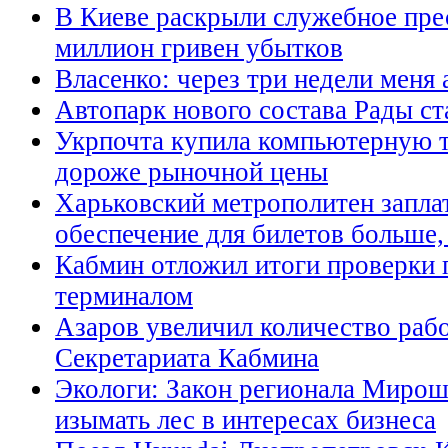
В Киеве раскрыли служебное пре
миллион гривен убытков
Власенко: через три недели меня
Автопарк нового состава Рады с
Укрпочта купила компьютерную т
дороже рыночной цены
Харьковский метрополитен запла
обеспечение для билетов больше,
Кабмин отложил итоги проверки 
терминалом
Азаров увеличил количество раб
Секретариата Кабмина
Экологи: Закон регионала Мирош
изымать лес в интересах бизнеса