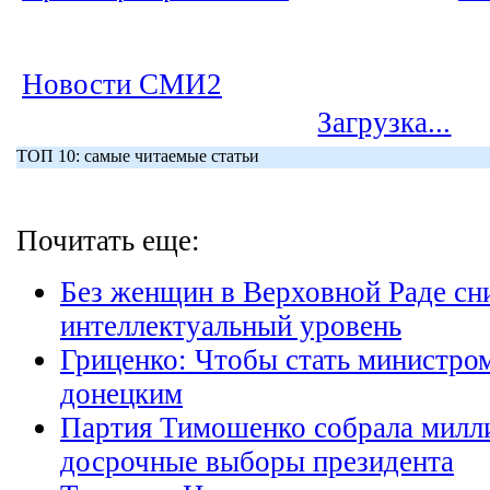
Новости СМИ2
Загрузка...
ТОП 10: самые читаемые статьи
Почитать еще:
Без женщин в Верховной Раде сн
интеллектуальный уровень
Гриценко: Чтобы стать министро
донецким
Партия Тимошенко собрала милли
досрочные выборы президента