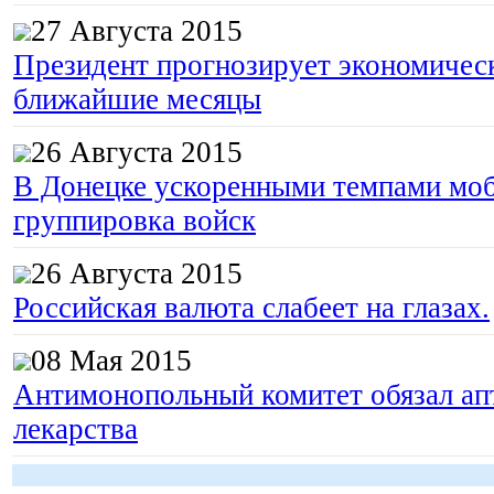
27 Августа 2015
Президент прогнозирует экономическ
ближайшие месяцы
26 Августа 2015
В Донецке ускоренными темпами моб
группировка войск
26 Августа 2015
Российская валюта слабеет на глазах.
08 Мая 2015
Антимонопольный комитет обязал апт
лекарства