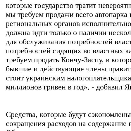
которые государство тратит невероят
мы требуем продажи всего автопарка
региональных органов исполнительно
должна идти только о наличии неско
для обслуживания потребностей власт
потребностей сидящих во властных к
требуем продать Кончу-Заспу, в кото
бывшие и действующие члены правите
стоит украинским налогоплательщика
миллионов гривен в год», - добавил 
Средства, которые будут сэкономлены 
сокращения расходов на содержание в