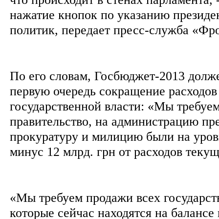
нажатие кнопок по указанию президен
политик, передает пресс-служба «Фр
По его словам, Госбюджет-2013 долж
первую очередь сокращение расходов
государственной власти: «Мы требуем
правительство, на администрацию пре
прокуратуру и милицию были на уровне
минус 12 млрд. грн от расходов текущ
«Мы требуем продажи всех государст
которые сейчас находятся на балансе 