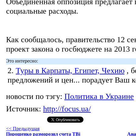
Объединенная оппозиция предлагает 
социальные расходы.
Как сообщалось, правительство 12 се
проект закона о госбюджете на 2013 
Это интересно:
2.
Туры в Карпаты, Египет, Чехию
, 
предложений и цен... порадует Ваш 
новости по тэгу:
Политика в Украине
Источник:
http://focus.ua/
<< Предыдущая
Порошенко разморозил счета ТВі
Ана