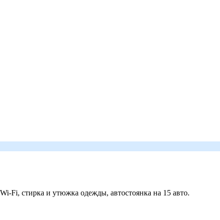
 Wi-Fi, стирка и утюжка одежды, автостоянка на 15 авто.