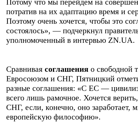
Потому что мы перейдем на совершен
потратив на их адаптацию время и се
Поэтому очень хочется, чтобы это со
состоялось», — подчеркнул правител
уполномоченный в интервью ZN.UA.
Сравнивая
соглашения
о свободной т
Евросоюзом и СНГ, Пятницкий отмети
разные соглашения: «С ЕС — цивили
всего лишь рамочное. Хочется верить,
СНГ, если, конечно, оно заработает, 
европейскую философию».