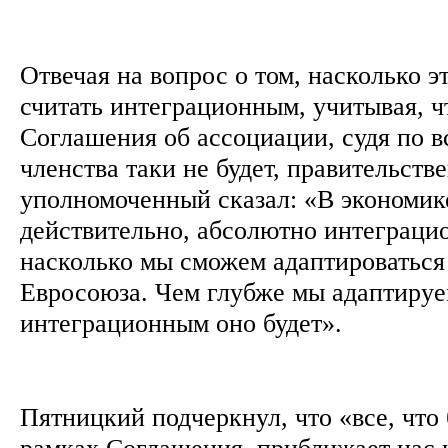
Отвечая на вопрос о том, насколько 
считать интеграционным, учитывая, ч
Соглашения об ассоциации, судя по в
членства таки не будет, правительств
уполномоченный сказал: «В экономик
действительно, абсолютно интеграцио
насколько мы сможем адаптироваться
Евросоюза. Чем глубже мы адаптируе
интеграционным оно будет».
Пятницкий подчеркнул, что «все, что 
рамках Соглашения, приближает нас 