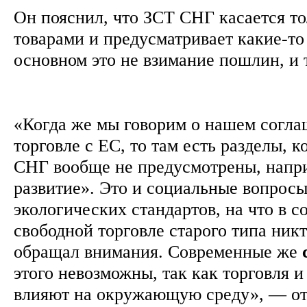
Он пояснил, что ЗСТ СНГ касается то
товарами и предусматривает какие-то
основном это не взимание пошлин, и 
«Когда же мы говорим о нашем согла
торговле с ЕС, то там есть разделы, 
СНГ вообще не предусмотрены, напр
развитие». Это и социальные вопросы
экологических стандартов, на что в с
свободной торговле старого типа никт
обращал внимания. Современные же
этого невозможны, так как торговля и
влияют на окружающую среду», — о