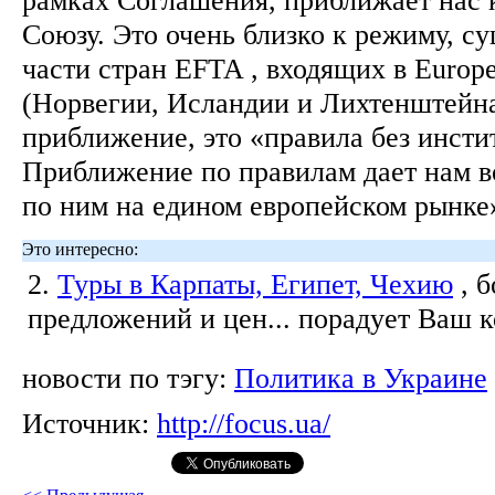
Союзу. Это очень близко к режиму, 
части стран EFTA , входящих в Europ
(Норвегии, Исландии и Лихтенштейна
приближение, это «правила без инсти
Приближение по правилам дает нам в
по ним на едином европейском рынке
Это интересно:
2.
Туры в Карпаты, Египет, Чехию
, 
предложений и цен... порадует Ваш 
новости по тэгу:
Политика в Украине
Источник:
http://focus.ua/