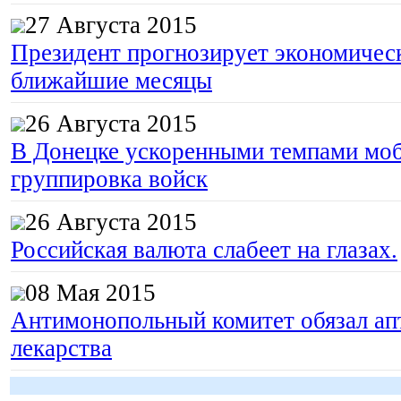
27 Августа 2015
Президент прогнозирует экономическ
ближайшие месяцы
26 Августа 2015
В Донецке ускоренными темпами моб
группировка войск
26 Августа 2015
Российская валюта слабеет на глазах.
08 Мая 2015
Антимонопольный комитет обязал апт
лекарства