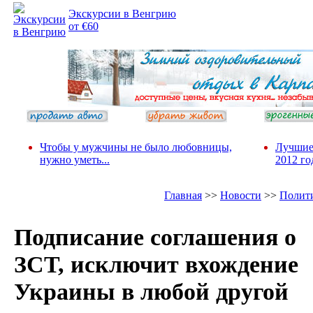
Экскурсии в Венгрию
от €60
Чтобы у мужчины не было любовницы,
Лучшие
нужно уметь...
2012 го
Главная
>>
Новости
>>
Полит
Подписание соглашения о
ЗСТ, исключит вхождение
Украины в любой другой