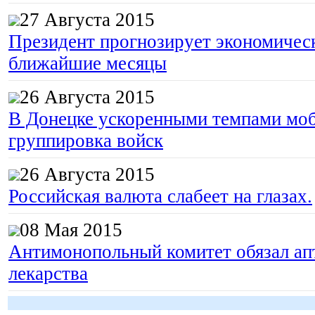
27 Августа 2015
Президент прогнозирует экономическ
ближайшие месяцы
26 Августа 2015
В Донецке ускоренными темпами моб
группировка войск
26 Августа 2015
Российская валюта слабеет на глазах.
08 Мая 2015
Антимонопольный комитет обязал апт
лекарства