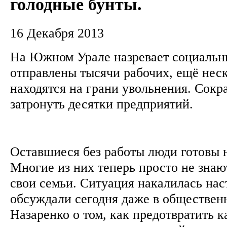
голодные бунты.
16 Декабря 2013
На Южном Урале назревает социальны
отправлены тысячи рабочих, ещё неск
находятся на грани увольнения. Сок
затронуть десятки предприятий.
Оставшиеся без работы люди готовы н
Многие из них теперь просто не знаю
свои семьи. Ситуация накалилась наст
обсуждали сегодня даже в обществен
Назаренко о том, как предотвратить к