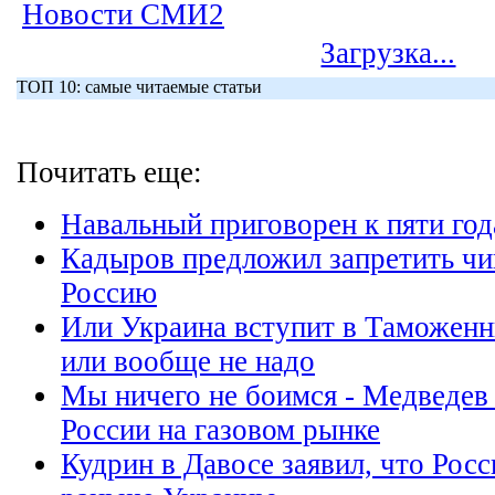
Новости СМИ2
Загрузка...
ТОП 10: самые читаемые статьи
Почитать еще:
Навальный приговорен к пяти го
Кадыров предложил запретить чи
Россию
Или Украина вступит в Таможенн
или вообще не надо
Мы ничего не боимся - Медведев
России на газовом рынке
Кудрин в Давосе заявил, что Росс