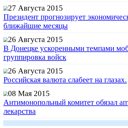
27 Августа 2015
Президент прогнозирует экономическ
ближайшие месяцы
26 Августа 2015
В Донецке ускоренными темпами моб
группировка войск
26 Августа 2015
Российская валюта слабеет на глазах.
08 Мая 2015
Антимонопольный комитет обязал апт
лекарства