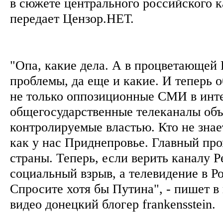
в сюжете центрального российского 
передает Цензор.НЕТ.
"Опа, какие дела. А в процветающей 
проблемы, да еще и какие. И теперь 
не только оппозиционные СМИ в инте
общегосударственные телеканалы объ
контролируемые властью. Кто не знает
как у нас Приднепровье. Главный п
страны. Теперь, если верить каналу Р
социальный взрыв, а телевидение в Ро
Спросите хотя бы Путина", - пишет в
видео донецкий блогер frankensstein.