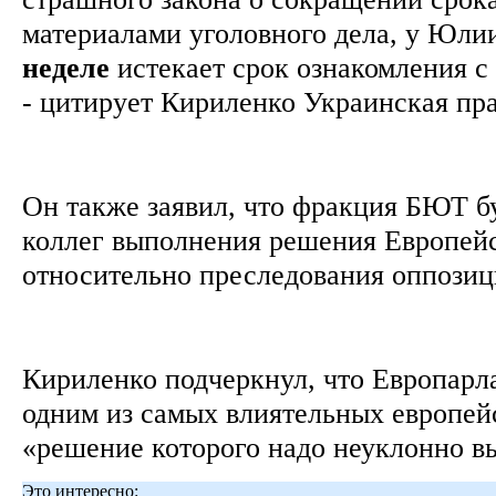
материалами уголовного дела, у Юл
неделе
истекает срок ознакомления с
- цитирует Кириленко Украинская пр
Он также заявил, что фракция БЮТ бу
коллег выполнения решения Европей
относительно преследования оппозиц
Кириленко подчеркнул, что Европарл
одним из самых влиятельных европей
«решение которого надо неуклонно в
Это интересно: