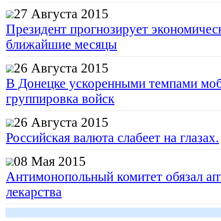
27 Августа 2015
Президент прогнозирует экономическ
ближайшие месяцы
26 Августа 2015
В Донецке ускоренными темпами моб
группировка войск
26 Августа 2015
Российская валюта слабеет на глазах.
08 Мая 2015
Антимонопольный комитет обязал апт
лекарства