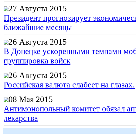
27 Августа 2015
Президент прогнозирует экономическ
ближайшие месяцы
26 Августа 2015
В Донецке ускоренными темпами моб
группировка войск
26 Августа 2015
Российская валюта слабеет на глазах.
08 Мая 2015
Антимонопольный комитет обязал апт
лекарства